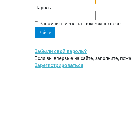
Пароль
Запомнить меня на этом компьютере
Забыли свой пароль?
Если вы впервые на сайте, заполните, пож
Зарегистрироваться