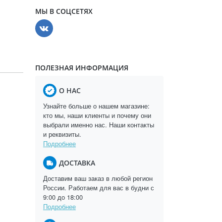
МЫ В СОЦСЕТЯХ
ПОЛЕЗНАЯ ИНФОРМАЦИЯ
О НАС
Узнайте больше о нашем магазине:
кто мы, наши клиенты и почему они
выбрали именно нас. Наши контакты
и реквизиты.
Подробнее
ДОСТАВКА
Доставим ваш заказ в любой регион
России. Работаем для вас в будни с
9:00 до 18:00
Подробнее