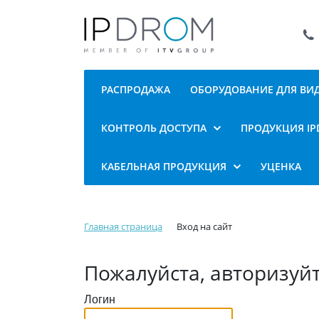
РАСПРОДАЖА
ОБОРУДОВАНИЕ ДЛЯ В
КОНТРОЛЬ ДОСТУПА
ПРОДУКЦИЯ I
КАБЕЛЬНАЯ ПРОДУКЦИЯ
УЦЕНКА
Главная страница
Вход на сайт
Пожалуйста, авторизуй
Логин