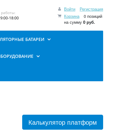
Войти
Регистрация
 работы:
Корзина
0 позиций
9:00-18:00
на сумму
0 руб.
ЛЯТОРНЫЕ БАТАРЕИ
ОБОРУДОВАНИЕ
Калькулятор платформ