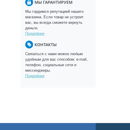
МЫ ГАРАНТИРУЕМ
Мы гордимся репутацией нашего
магазина. Если товар не устроит
вас, вы всегда сможете вернуть
деньги.
Подробнее
КОНТАКТЫ
Связаться с нами можно любым
удобным для вас способом: e-mail,
телефон, социальные сети и
мессенджеры.
Подробнее