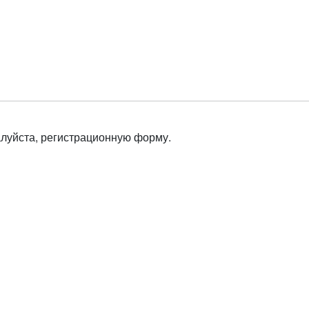
алуйста, регистрационную форму.