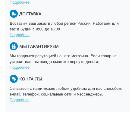
Подробнее
ДОСТАВКА
Доставим ваш заказ в любой регион России. Работаем для
вас в будни с 9:00 до 18:00
Подробнее
МЫ ГАРАНТИРУЕМ
Мы гордимся репутацией нашего магазина. Если товар не
устроит вас, вы всегда сможете вернуть деньги.
Подробнее
КОНТАКТЫ
Связаться с нами можно любым удобным для вас способом:
e-mail, телефон, социальные сети и мессенджеры.
Подробнее