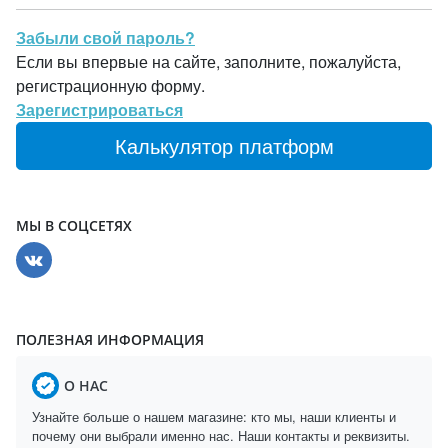
Забыли свой пароль?
Если вы впервые на сайте, заполните, пожалуйста,
регистрационную форму.
Зарегистрироваться
Калькулятор платформ
МЫ В СОЦСЕТЯХ
ПОЛЕЗНАЯ ИНФОРМАЦИЯ
О НАС
Узнайте больше о нашем магазине: кто мы, наши клиенты и
почему они выбрали именно нас. Наши контакты и реквизиты.