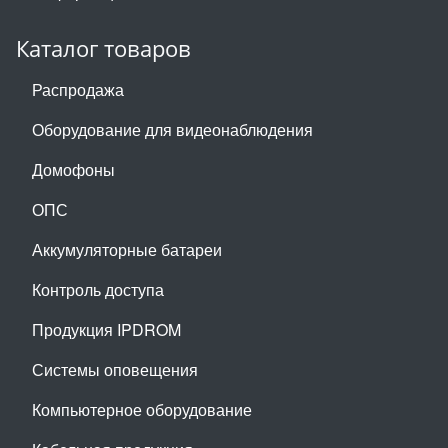
Каталог товаров
Распродажа
Оборудование для видеонаблюдения
Домофоны
ОПС
Аккумуляторные батареи
Контроль доступа
Продукция IPDROM
Системы оповещения
Компьютерное оборудование