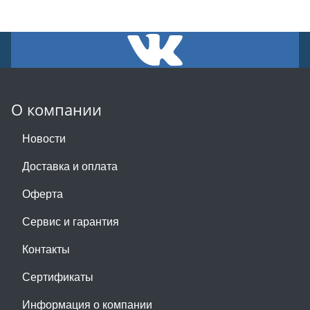
О компании
Новости
Доставка и оплата
Оферта
Сервис и гарантия
Контакты
Сертификаты
Информация о компании