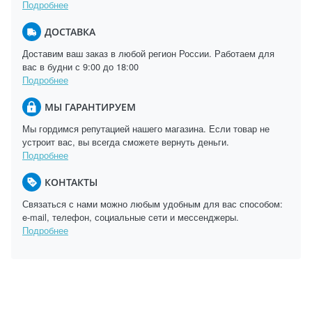
Подробнее
ДОСТАВКА
Доставим ваш заказ в любой регион России. Работаем для
вас в будни с 9:00 до 18:00
Подробнее
МЫ ГАРАНТИРУЕМ
Мы гордимся репутацией нашего магазина. Если товар не
устроит вас, вы всегда сможете вернуть деньги.
Подробнее
КОНТАКТЫ
Связаться с нами можно любым удобным для вас способом:
e-mail, телефон, социальные сети и мессенджеры.
Подробнее