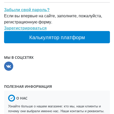
Забыли свой пароль?
Если вы впервые на сайте, заполните, пожалуйста,
регистрационную форму.
Зарегистрироваться
Калькулятор платформ
МЫ В СОЦСЕТЯХ
ПОЛЕЗНАЯ ИНФОРМАЦИЯ
О НАС
Узнайте больше о нашем магазине: кто мы, наши клиенты и
почему они выбрали именно нас. Наши контакты и реквизиты.