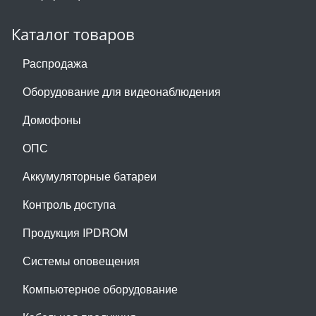
Каталог товаров
Распродажа
Оборудование для видеонаблюдения
Домофоны
ОПС
Аккумуляторные батареи
Контроль доступа
Продукция IPDROM
Системы оповещения
Компьютерное оборудование