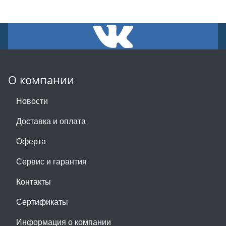
О компании
Новости
Доставка и оплата
Оферта
Сервис и гарантия
Контакты
Сертификаты
Информация о компании