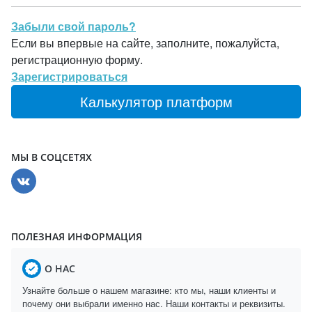
Забыли свой пароль?
Если вы впервые на сайте, заполните, пожалуйста,
регистрационную форму.
Зарегистрироваться
Калькулятор платформ
МЫ В СОЦСЕТЯХ
ПОЛЕЗНАЯ ИНФОРМАЦИЯ
О НАС
Узнайте больше о нашем магазине: кто мы, наши клиенты и
почему они выбрали именно нас. Наши контакты и реквизиты.