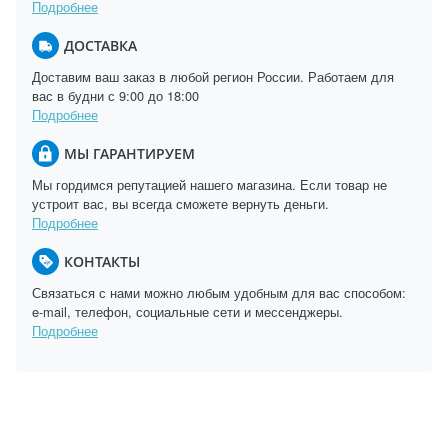
Подробнее
ДОСТАВКА
Доставим ваш заказ в любой регион России. Работаем для
вас в будни с 9:00 до 18:00
Подробнее
МЫ ГАРАНТИРУЕМ
Мы гордимся репутацией нашего магазина. Если товар не
устроит вас, вы всегда сможете вернуть деньги.
Подробнее
КОНТАКТЫ
Связаться с нами можно любым удобным для вас способом:
e-mail, телефон, социальные сети и мессенджеры.
Подробнее