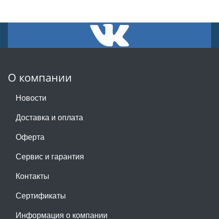
О компании
Новости
Доставка и оплата
Оферта
Сервис и гарантия
Контакты
Сертификаты
Информация о компании