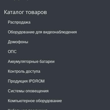
Каталог товаров
Распродажа
Оборудование для видеонаблюдения
Домофоны
ОПС
Аккумуляторные батареи
Контроль доступа
Продукция IPDROM
Системы оповещения
Компьютерное оборудование