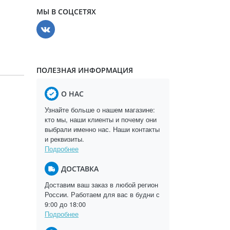
МЫ В СОЦСЕТЯХ
ПОЛЕЗНАЯ ИНФОРМАЦИЯ
О НАС
Узнайте больше о нашем магазине:
кто мы, наши клиенты и почему они
выбрали именно нас. Наши контакты
и реквизиты.
Подробнее
ДОСТАВКА
Доставим ваш заказ в любой регион
России. Работаем для вас в будни с
9:00 до 18:00
Подробнее