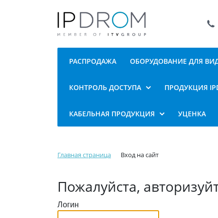
РАСПРОДАЖА
ОБОРУДОВАНИЕ ДЛЯ В
КОНТРОЛЬ ДОСТУПА
ПРОДУКЦИЯ I
КАБЕЛЬНАЯ ПРОДУКЦИЯ
УЦЕНКА
Главная страница
Вход на сайт
Пожалуйста, авторизуй
Логин