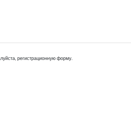
алуйста, регистрационную форму.