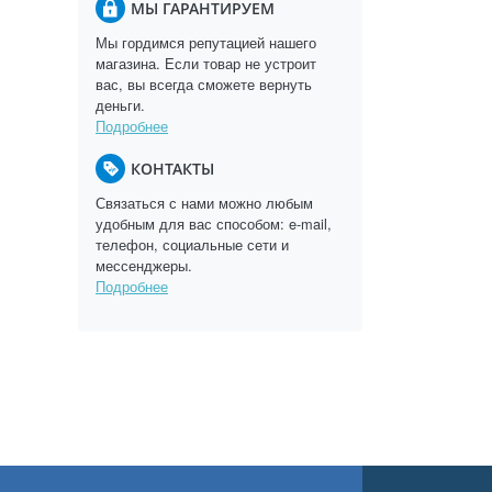
МЫ ГАРАНТИРУЕМ
Мы гордимся репутацией нашего
магазина. Если товар не устроит
вас, вы всегда сможете вернуть
деньги.
Подробнее
КОНТАКТЫ
Связаться с нами можно любым
удобным для вас способом: e-mail,
телефон, социальные сети и
мессенджеры.
Подробнее