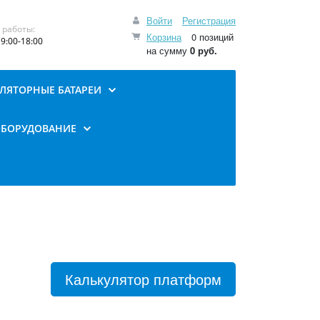
Войти
Регистрация
 работы:
Корзина
0 позиций
9:00-18:00
на сумму
0 руб.
ЛЯТОРНЫЕ БАТАРЕИ
ОБОРУДОВАНИЕ
Калькулятор платформ