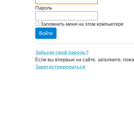
Пароль
Запомнить меня на этом компьютере
Забыли свой пароль?
Если вы впервые на сайте, заполните, пож
Зарегистрироваться