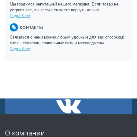
Мы гордимся репутацией нашего магазина. Если товар не
устроит вас, вы всегда сможете вернуть деньги.
Подробнее
КОНТАКТЫ
Связаться с нами можно любым удобным для вас способом:
e-mail, телефон, социальные сети и мессенджеры.
Подробнее
О компании