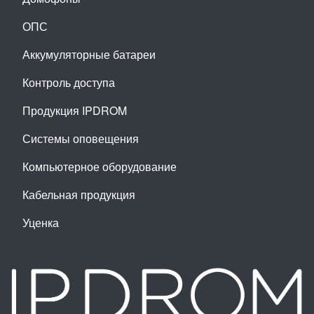
ОПС
Аккумуляторные батареи
Контроль доступа
Продукция IPDROM
Системы оповещения
Компьютерное оборудование
Кабельная продукция
Уценка