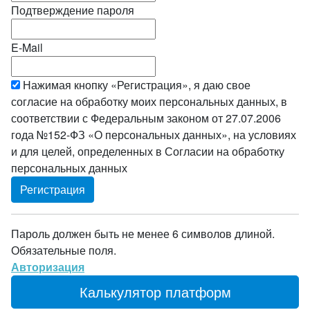
Подтверждение пароля
E-Mail
Нажимая кнопку «Регистрация», я даю свое
согласие на обработку моих персональных данных, в
соответствии с Федеральным законом от 27.07.2006
года №152-ФЗ «О персональных данных», на условиях
и для целей, определенных в Согласии на обработку
персональных данных
Пароль должен быть не менее 6 символов длиной.
Обязательные поля.
Авторизация
Калькулятор платформ