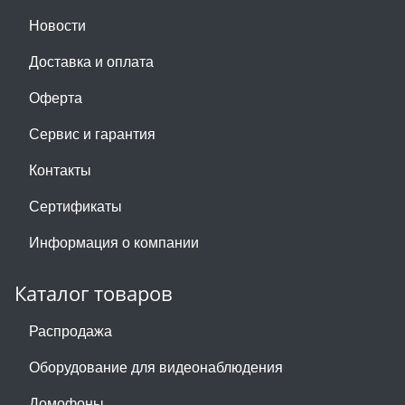
Новости
Доставка и оплата
Оферта
Сервис и гарантия
Контакты
Сертификаты
Информация о компании
Каталог товаров
Распродажа
Оборудование для видеонаблюдения
Домофоны