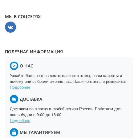
МЫ В СОЦСЕТЯХ
ПОЛЕЗНАЯ ИНФОРМАЦИЯ
О НАС
Узнайте больше о нашем магазине: кто мы, наши клиенты и
почему они выбрали именно нас. Наши контакты и реквизиты.
Подробнее
ДОСТАВКА
Доставим ваш заказ в любой регион России. Работаем для
вас в будни с 9:00 до 18:00
Подробнее
МЫ ГАРАНТИРУЕМ