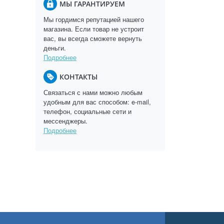
МЫ ГАРАНТИРУЕМ
Мы гордимся репутацией нашего
магазина. Если товар не устроит
вас, вы всегда сможете вернуть
деньги.
Подробнее
КОНТАКТЫ
Связаться с нами можно любым
удобным для вас способом: e-mail,
телефон, социальные сети и
мессенджеры.
Подробнее