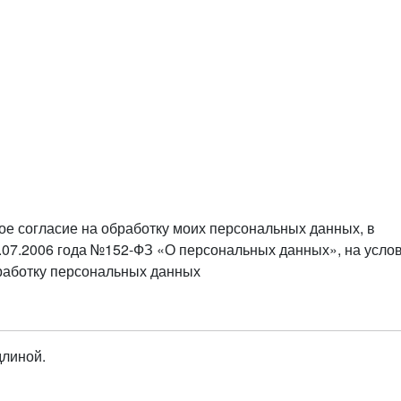
ое согласие на обработку моих персональных данных, в
.07.2006 года №152-ФЗ «О персональных данных», на усло
бработку персональных данных
длиной.