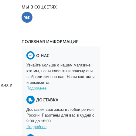
МЫ В СОЦСЕТЯХ
ПОЛЕЗНАЯ ИНФОРМАЦИЯ
О НАС
Узнайте больше о нашем магазине:
кто мы, наши клиенты и почему они
выбрали именно нас. Наши контакты
и реквизиты.
виях и
Подробнее
ДОСТАВКА
Доставим ваш заказ в любой регион
России. Работаем для вас в будни с
9:00 до 18:00
Подробнее