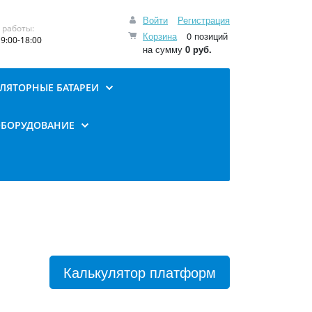
Войти
Регистрация
 работы:
Корзина
0 позиций
9:00-18:00
на сумму
0 руб.
ЛЯТОРНЫЕ БАТАРЕИ
ОБОРУДОВАНИЕ
Калькулятор платформ