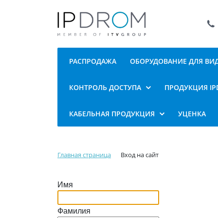
РАСПРОДАЖА
ОБОРУДОВАНИЕ ДЛЯ В
КОНТРОЛЬ ДОСТУПА
ПРОДУКЦИЯ I
КАБЕЛЬНАЯ ПРОДУКЦИЯ
УЦЕНКА
Главная страница
Вход на сайт
Имя
Фамилия