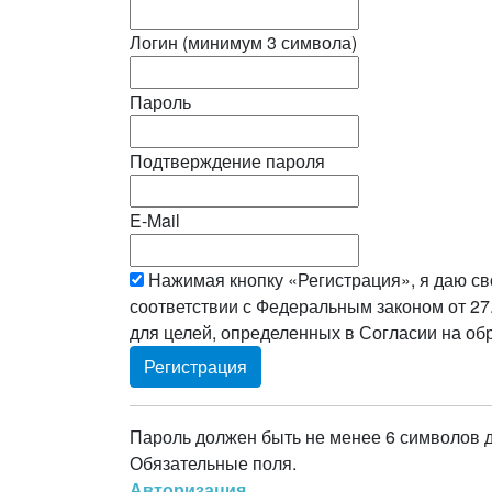
Логин (минимум 3 символа)
Пароль
Подтверждение пароля
E-Mail
Нажимая кнопку «Регистрация», я даю св
соответствии с Федеральным законом от 27
для целей, определенных в Согласии на о
Пароль должен быть не менее 6 символов 
Обязательные поля.
Авторизация