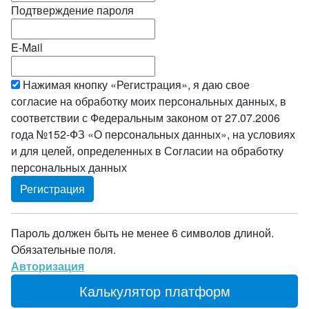
Подтверждение пароля
E-Mail
Нажимая кнопку «Регистрация», я даю свое
согласие на обработку моих персональных данных, в
соответствии с Федеральным законом от 27.07.2006
года №152-ФЗ «О персональных данных», на условиях
и для целей, определенных в Согласии на обработку
персональных данных
Пароль должен быть не менее 6 символов длиной.
Обязательные поля.
Авторизация
Калькулятор платформ