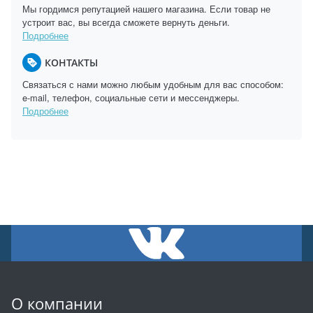
Мы гордимся репутацией нашего магазина. Если товар не
устроит вас, вы всегда сможете вернуть деньги.
Подробнее
КОНТАКТЫ
Связаться с нами можно любым удобным для вас способом:
e-mail, телефон, социальные сети и мессенджеры.
Подробнее
О компании