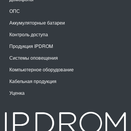
ОПС
Аккумуляторные батареи
Контроль доступа
Продукция IPDROM
Системы оповещения
Компьютерное оборудование
Кабельная продукция
Уценка