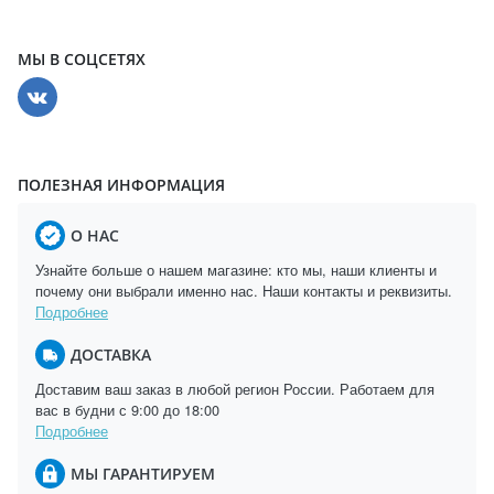
МЫ В СОЦСЕТЯХ
ПОЛЕЗНАЯ ИНФОРМАЦИЯ
О НАС
Узнайте больше о нашем магазине: кто мы, наши клиенты и
почему они выбрали именно нас. Наши контакты и реквизиты.
Подробнее
ДОСТАВКА
Доставим ваш заказ в любой регион России. Работаем для
вас в будни с 9:00 до 18:00
Подробнее
МЫ ГАРАНТИРУЕМ