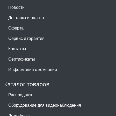
Новости
Доставка и оплата
Оферта
Сервис и гарантия
Контакты
Сертификаты
Информация о компании
Каталог товаров
Распродажа
Оборудование для видеонаблюдения
Домофоны