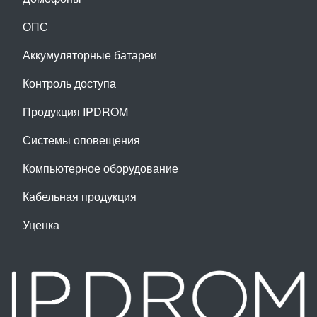
ОПС
Аккумуляторные батареи
Контроль доступа
Продукция IPDROM
Системы оповещения
Компьютерное оборудование
Кабельная продукция
Уценка