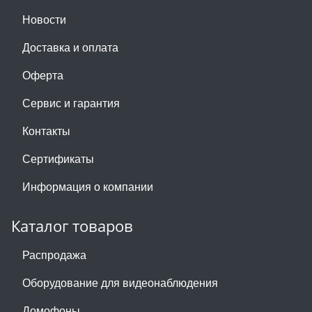
Новости
Доставка и оплата
Оферта
Сервис и гарантия
Контакты
Сертификаты
Информация о компании
Каталог товаров
Распродажа
Оборудование для видеонаблюдения
Домофоны