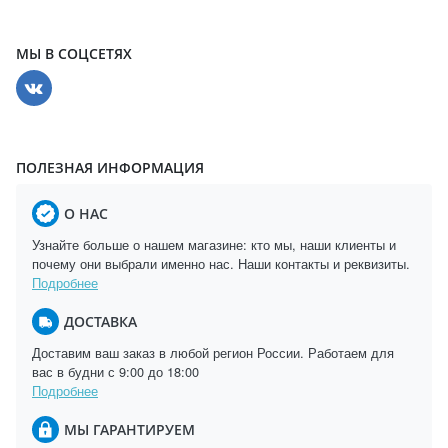
МЫ В СОЦСЕТЯХ
ПОЛЕЗНАЯ ИНФОРМАЦИЯ
О НАС
Узнайте больше о нашем магазине: кто мы, наши клиенты и
почему они выбрали именно нас. Наши контакты и реквизиты.
Подробнее
ДОСТАВКА
Доставим ваш заказ в любой регион России. Работаем для
вас в будни с 9:00 до 18:00
Подробнее
МЫ ГАРАНТИРУЕМ