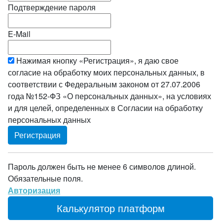
Подтверждение пароля
E-Mail
Нажимая кнопку «Регистрация», я даю свое
согласие на обработку моих персональных данных, в
соответствии с Федеральным законом от 27.07.2006
года №152-ФЗ «О персональных данных», на условиях
и для целей, определенных в Согласии на обработку
персональных данных
Пароль должен быть не менее 6 символов длиной.
Обязательные поля.
Авторизация
Калькулятор платформ