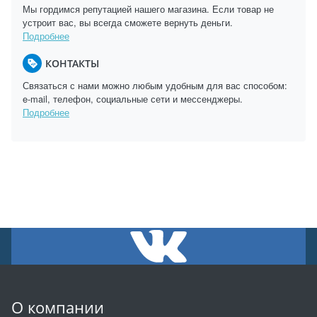
Мы гордимся репутацией нашего магазина. Если товар не
устроит вас, вы всегда сможете вернуть деньги.
Подробнее
КОНТАКТЫ
Связаться с нами можно любым удобным для вас способом:
e-mail, телефон, социальные сети и мессенджеры.
Подробнее
О компании