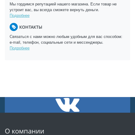
Мы гордимся репутацией нашего магазина. Если товар не
устроит вас, вы всегда сможете вернуть деньги.
Подробнее
КОНТАКТЫ
Связаться с нами можно любым удобным для вас способом:
e-mail, телефон, социальные сети и мессенджеры.
Подробнее
О компании