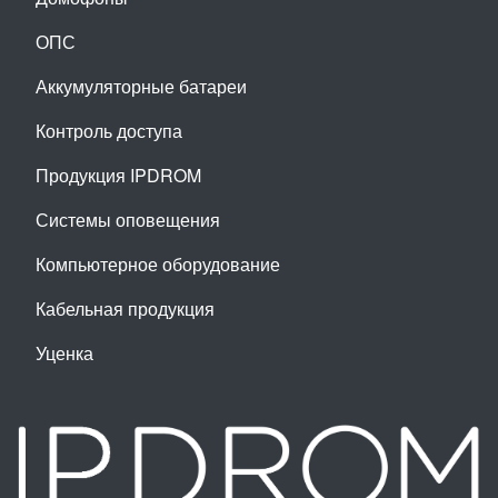
ОПС
Аккумуляторные батареи
Контроль доступа
Продукция IPDROM
Системы оповещения
Компьютерное оборудование
Кабельная продукция
Уценка