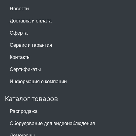
Новости
Доставка и оплата
Оферта
Сервис и гарантия
Контакты
Сертификаты
Информация о компании
Каталог товаров
Распродажа
Оборудование для видеонаблюдения
Домофоны