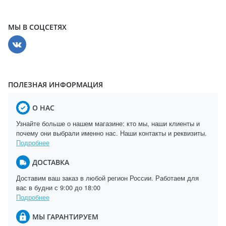
МЫ В СОЦСЕТЯХ
ПОЛЕЗНАЯ ИНФОРМАЦИЯ
О НАС
Узнайте больше о нашем магазине: кто мы, наши клиенты и
почему они выбрали именно нас. Наши контакты и реквизиты.
Подробнее
ДОСТАВКА
Доставим ваш заказ в любой регион России. Работаем для
вас в будни с 9:00 до 18:00
Подробнее
МЫ ГАРАНТИРУЕМ