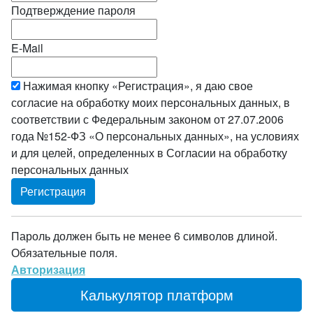
Подтверждение пароля
E-Mail
Нажимая кнопку «Регистрация», я даю свое
согласие на обработку моих персональных данных, в
соответствии с Федеральным законом от 27.07.2006
года №152-ФЗ «О персональных данных», на условиях
и для целей, определенных в Согласии на обработку
персональных данных
Пароль должен быть не менее 6 символов длиной.
Обязательные поля.
Авторизация
Калькулятор платформ