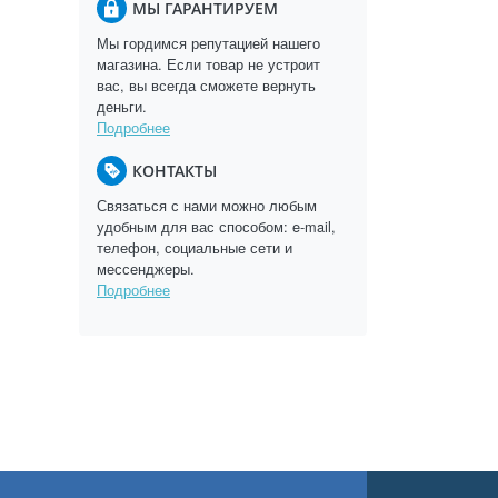
МЫ ГАРАНТИРУЕМ
Мы гордимся репутацией нашего
магазина. Если товар не устроит
вас, вы всегда сможете вернуть
деньги.
Подробнее
КОНТАКТЫ
Связаться с нами можно любым
удобным для вас способом: e-mail,
телефон, социальные сети и
мессенджеры.
Подробнее