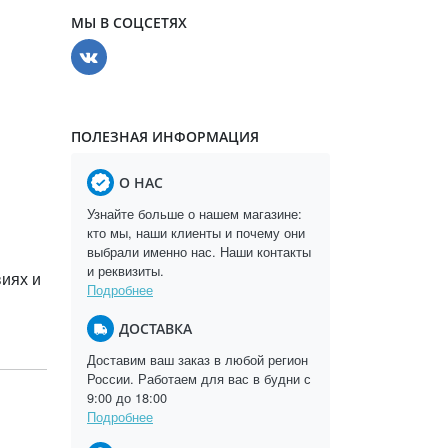
МЫ В СОЦСЕТЯХ
ПОЛЕЗНАЯ ИНФОРМАЦИЯ
О НАС
Узнайте больше о нашем магазине:
кто мы, наши клиенты и почему они
выбрали именно нас. Наши контакты
и реквизиты.
виях и
Подробнее
ДОСТАВКА
Доставим ваш заказ в любой регион
России. Работаем для вас в будни с
9:00 до 18:00
Подробнее