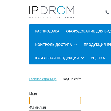
РАСПРОДАЖА
ОБОРУДОВАНИЕ ДЛЯ В
КОНТРОЛЬ ДОСТУПА
ПРОДУКЦИЯ I
КАБЕЛЬНАЯ ПРОДУКЦИЯ
УЦЕНКА
Главная страница
Вход на сайт
Имя
Фамилия