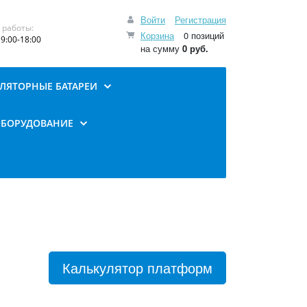
Войти
Регистрация
 работы:
Корзина
0 позиций
9:00-18:00
на сумму
0 руб.
ЛЯТОРНЫЕ БАТАРЕИ
ОБОРУДОВАНИЕ
Калькулятор платформ