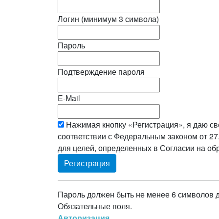
Логин (минимум 3 символа)
Пароль
Подтверждение пароля
E-Mail
Нажимая кнопку «Регистрация», я даю св
соответствии с Федеральным законом от 27
для целей, определенных в Согласии на о
Пароль должен быть не менее 6 символов 
Обязательные поля.
Авторизация