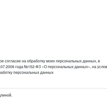
ое согласие на обработку моих персональных данных, в
.07.2006 года №152-ФЗ «О персональных данных», на усло
бработку персональных данных
длиной.