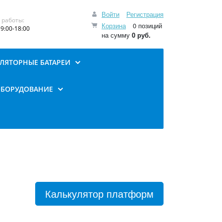
Войти
Регистрация
 работы:
Корзина
0 позиций
9:00-18:00
на сумму
0 руб.
ЛЯТОРНЫЕ БАТАРЕИ
ОБОРУДОВАНИЕ
Калькулятор платформ