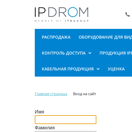
РАСПРОДАЖА
ОБОРУДОВАНИЕ ДЛЯ В
КОНТРОЛЬ ДОСТУПА
ПРОДУКЦИЯ I
КАБЕЛЬНАЯ ПРОДУКЦИЯ
УЦЕНКА
Главная страница
Вход на сайт
Имя
Фамилия