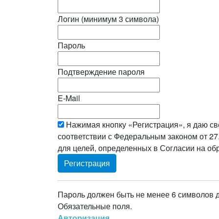
Логин (минимум 3 символа)
Пароль
Подтверждение пароля
E-Mail
Нажимая кнопку «Регистрация», я даю св
соответствии с Федеральным законом от 27
для целей, определенных в Согласии на о
Пароль должен быть не менее 6 символов 
Обязательные поля.
Авторизация