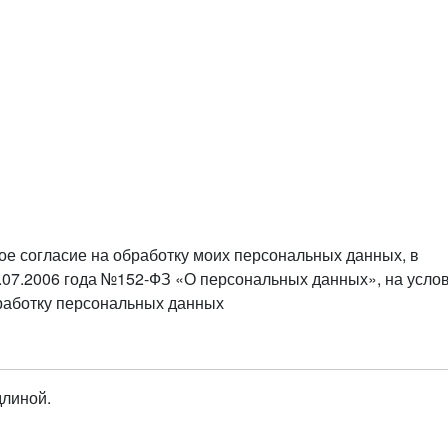
ое согласие на обработку моих персональных данных, в
.07.2006 года №152-ФЗ «О персональных данных», на усло
бработку персональных данных
длиной.