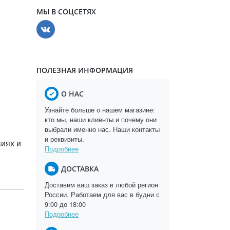
МЫ В СОЦСЕТЯХ
ПОЛЕЗНАЯ ИНФОРМАЦИЯ
О НАС
Узнайте больше о нашем магазине:
кто мы, наши клиенты и почему они
выбрали именно нас. Наши контакты
и реквизиты.
виях и
Подробнее
ДОСТАВКА
Доставим ваш заказ в любой регион
России. Работаем для вас в будни с
9:00 до 18:00
Подробнее