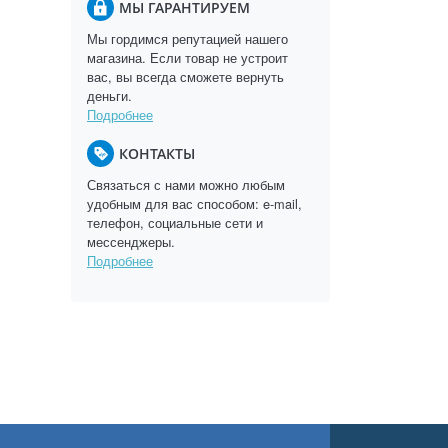
МЫ ГАРАНТИРУЕМ
Мы гордимся репутацией нашего
магазина. Если товар не устроит
вас, вы всегда сможете вернуть
деньги.
Подробнее
КОНТАКТЫ
Связаться с нами можно любым
удобным для вас способом: e-mail,
телефон, социальные сети и
мессенджеры.
Подробнее