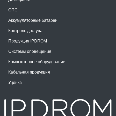
ОПС
Аккумуляторные батареи
Контроль доступа
Продукция IPDROM
Системы оповещения
Компьютерное оборудование
Кабельная продукция
Уценка