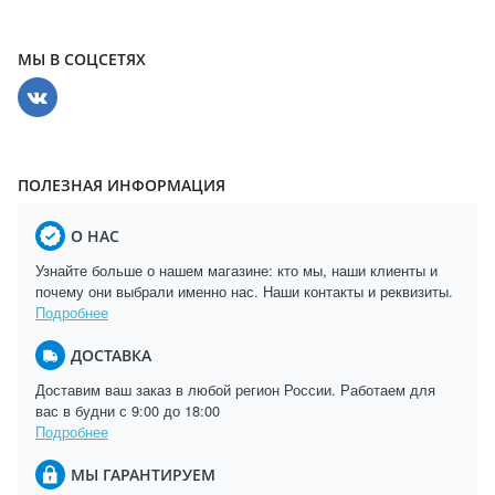
МЫ В СОЦСЕТЯХ
ПОЛЕЗНАЯ ИНФОРМАЦИЯ
О НАС
Узнайте больше о нашем магазине: кто мы, наши клиенты и
почему они выбрали именно нас. Наши контакты и реквизиты.
Подробнее
ДОСТАВКА
Доставим ваш заказ в любой регион России. Работаем для
вас в будни с 9:00 до 18:00
Подробнее
МЫ ГАРАНТИРУЕМ