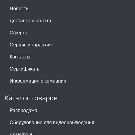
Новости
Доставка и оплата
Оферта
Сервис и гарантия
Контакты
Сертификаты
Информация о компании
Каталог товаров
Распродажа
Оборудование для видеонаблюдения
Домофоны