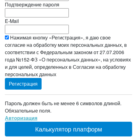
Подтверждение пароля
E-Mail
Нажимая кнопку «Регистрация», я даю свое
согласие на обработку моих персональных данных, в
соответствии с Федеральным законом от 27.07.2006
года №152-ФЗ «О персональных данных», на условиях
и для целей, определенных в Согласии на обработку
персональных данных
Пароль должен быть не менее 6 символов длиной.
Обязательные поля.
Авторизация
Калькулятор платформ