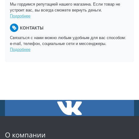
Мы гордимся репутацией нашего магазина. Если товар не
устроит вас, вы всегда сможете вернуть деньги.
Подробнее
КОНТАКТЫ
Связаться с нами можно любым удобным для вас способом:
e-mail, телефон, социальные сети и мессенджеры.
Подробнее
О компании