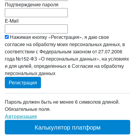
Подтверждение пароля
E-Mail
Нажимая кнопку «Регистрация», я даю свое
согласие на обработку моих персональных данных, в
соответствии с Федеральным законом от 27.07.2006
года №152-ФЗ «О персональных данных», на условиях
и для целей, определенных в Согласии на обработку
персональных данных
Пароль должен быть не менее 6 символов длиной.
Обязательные поля.
Авторизация
Калькулятор платформ