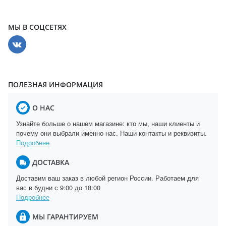
МЫ В СОЦСЕТЯХ
ПОЛЕЗНАЯ ИНФОРМАЦИЯ
О НАС
Узнайте больше о нашем магазине: кто мы, наши клиенты и
почему они выбрали именно нас. Наши контакты и реквизиты.
Подробнее
ДОСТАВКА
Доставим ваш заказ в любой регион России. Работаем для
вас в будни с 9:00 до 18:00
Подробнее
МЫ ГАРАНТИРУЕМ