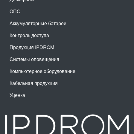
ОПС
Аккумуляторные батареи
Контроль доступа
Продукция IPDROM
Системы оповещения
Компьютерное оборудование
Кабельная продукция
Уценка