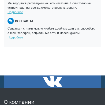
Мы гордимся репутацией нашего магазина. Если товар не
устроит вас, вы всегда сможете вернуть деньги.
Подробнее
КОНТАКТЫ
Связаться с нами можно любым удобным для вас способом:
e-mail, телефон, социальные сети и мессенджеры.
Подробнее
О компании