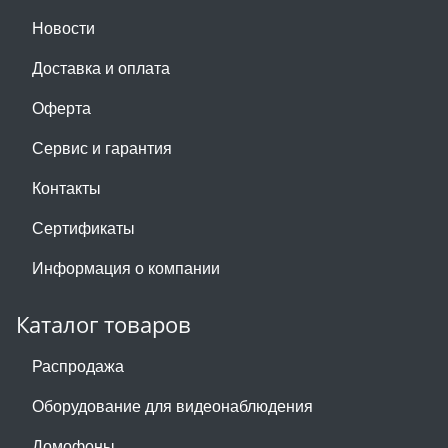
Новости
Доставка и оплата
Оферта
Сервис и гарантия
Контакты
Сертификаты
Информация о компании
Каталог товаров
Распродажа
Оборудование для видеонаблюдения
Домофоны