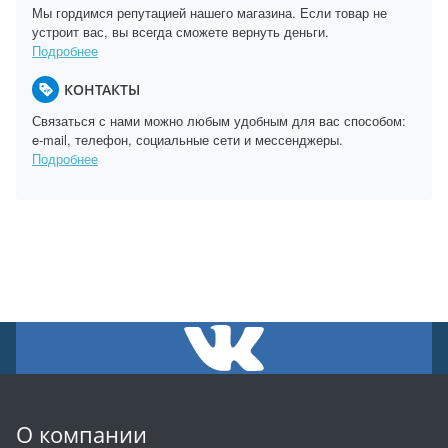
Мы гордимся репутацией нашего магазина. Если товар не
устроит вас, вы всегда сможете вернуть деньги.
Подробнее
КОНТАКТЫ
Связаться с нами можно любым удобным для вас способом:
e-mail, телефон, социальные сети и мессенджеры.
Подробнее
О компании