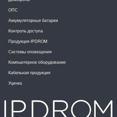
ОПС
Аккумуляторные батареи
Контроль доступа
Продукция IPDROM
Системы оповещения
Компьютерное оборудование
Кабельная продукция
Уценка