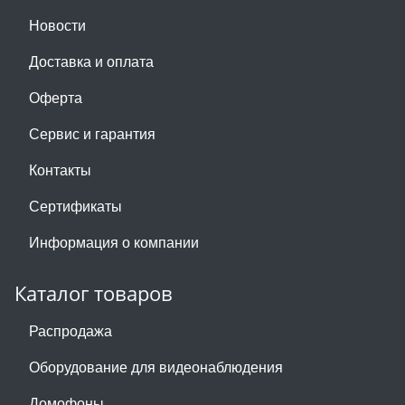
Новости
Доставка и оплата
Оферта
Сервис и гарантия
Контакты
Сертификаты
Информация о компании
Каталог товаров
Распродажа
Оборудование для видеонаблюдения
Домофоны