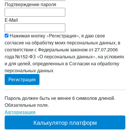
Подтверждение пароля
E-Mail
Нажимая кнопку «Регистрация», я даю свое
согласие на обработку моих персональных данных, в
соответствии с Федеральным законом от 27.07.2006
года №152-ФЗ «О персональных данных», на условиях
и для целей, определенных в Согласии на обработку
персональных данных
Пароль должен быть не менее 6 символов длиной.
Обязательные поля.
Авторизация
Калькулятор платформ