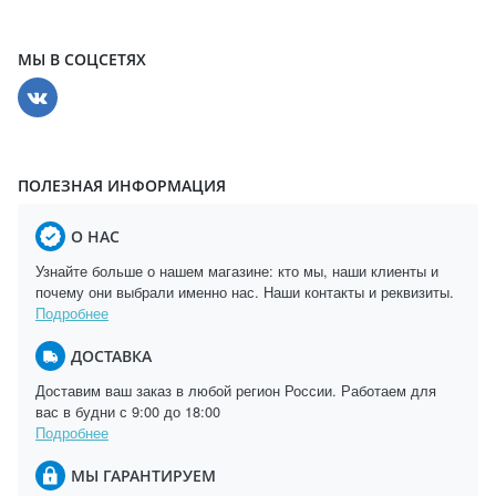
МЫ В СОЦСЕТЯХ
ПОЛЕЗНАЯ ИНФОРМАЦИЯ
О НАС
Узнайте больше о нашем магазине: кто мы, наши клиенты и
почему они выбрали именно нас. Наши контакты и реквизиты.
Подробнее
ДОСТАВКА
Доставим ваш заказ в любой регион России. Работаем для
вас в будни с 9:00 до 18:00
Подробнее
МЫ ГАРАНТИРУЕМ