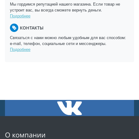
Мы гордимся репутацией нашего магазина. Если товар не
устроит вас, вы всегда сможете вернуть деньги.
Подробнее
КОНТАКТЫ
Связаться с нами можно любым удобным для вас способом:
e-mail, телефон, социальные сети и мессенджеры.
Подробнее
О компании