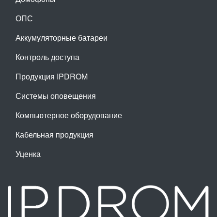
ОПС
Аккумуляторные батареи
Контроль доступа
Продукция IPDROM
Системы оповещения
Компьютерное оборудование
Кабельная продукция
Уценка