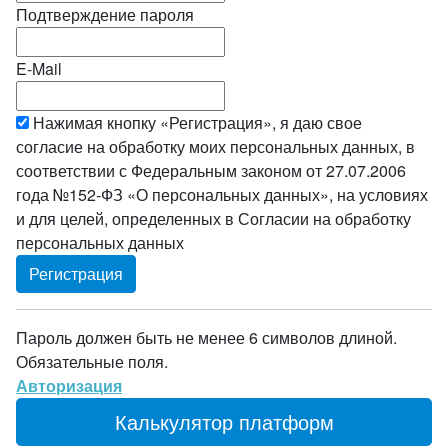
Подтверждение пароля
E-Mail
Нажимая кнопку «Регистрация», я даю свое
согласие на обработку моих персональных данных, в
соответствии с Федеральным законом от 27.07.2006
года №152-ФЗ «О персональных данных», на условиях
и для целей, определенных в Согласии на обработку
персональных данных
Пароль должен быть не менее 6 символов длиной.
Обязательные поля.
Авторизация
Калькулятор платформ