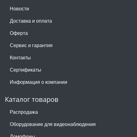
Новости
Доставка и оплата
Оферта
Сервис и гарантия
Контакты
Сертификаты
Информация о компании
Каталог товаров
Распродажа
Оборудование для видеонаблюдения
Домофоны