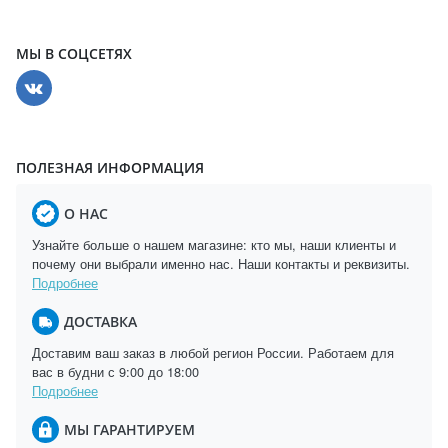
МЫ В СОЦСЕТЯХ
ПОЛЕЗНАЯ ИНФОРМАЦИЯ
О НАС
Узнайте больше о нашем магазине: кто мы, наши клиенты и
почему они выбрали именно нас. Наши контакты и реквизиты.
Подробнее
ДОСТАВКА
Доставим ваш заказ в любой регион России. Работаем для
вас в будни с 9:00 до 18:00
Подробнее
МЫ ГАРАНТИРУЕМ