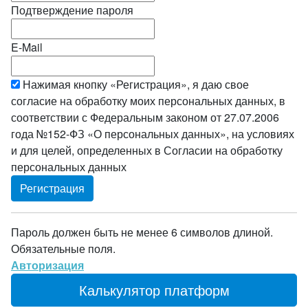
Подтверждение пароля
E-Mail
Нажимая кнопку «Регистрация», я даю свое
согласие на обработку моих персональных данных, в
соответствии с Федеральным законом от 27.07.2006
года №152-ФЗ «О персональных данных», на условиях
и для целей, определенных в Согласии на обработку
персональных данных
Пароль должен быть не менее 6 символов длиной.
Обязательные поля.
Авторизация
Калькулятор платформ