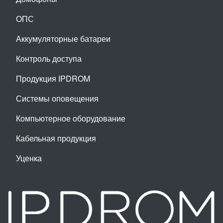
ОПС
Аккумуляторные батареи
Контроль доступа
Продукция IPDROM
Системы оповещения
Компьютерное оборудование
Кабельная продукция
Уценка