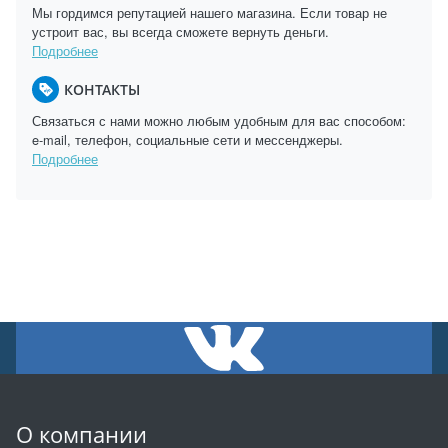
Мы гордимся репутацией нашего магазина. Если товар не
устроит вас, вы всегда сможете вернуть деньги.
Подробнее
КОНТАКТЫ
Связаться с нами можно любым удобным для вас способом:
e-mail, телефон, социальные сети и мессенджеры.
Подробнее
О компании