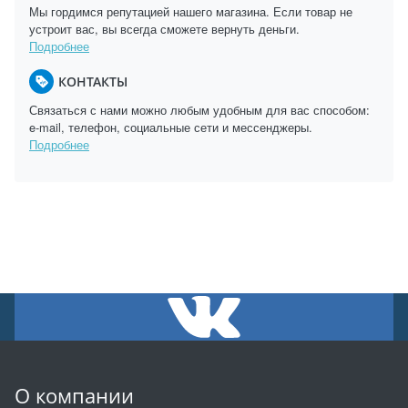
Мы гордимся репутацией нашего магазина. Если товар не
устроит вас, вы всегда сможете вернуть деньги.
Подробнее
КОНТАКТЫ
Связаться с нами можно любым удобным для вас способом:
e-mail, телефон, социальные сети и мессенджеры.
Подробнее
О компании