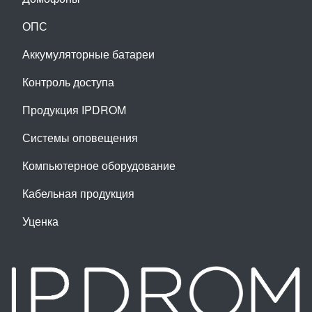
ОПС
Аккумуляторные батареи
Контроль доступа
Продукция IPDROM
Системы оповещения
Компьютерное оборудование
Кабельная продукция
Уценка