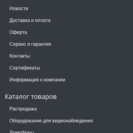
Новости
Доставка и оплата
Оферта
Сервис и гарантия
Контакты
Сертификаты
Информация о компании
Каталог товаров
Распродажа
Оборудование для видеонаблюдения
Домофоны