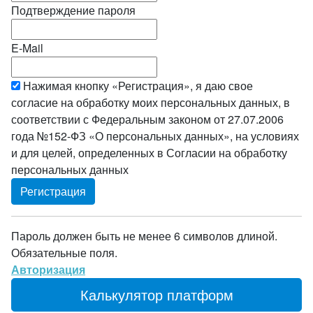
Подтверждение пароля
E-Mail
Нажимая кнопку «Регистрация», я даю свое
согласие на обработку моих персональных данных, в
соответствии с Федеральным законом от 27.07.2006
года №152-ФЗ «О персональных данных», на условиях
и для целей, определенных в Согласии на обработку
персональных данных
Пароль должен быть не менее 6 символов длиной.
Обязательные поля.
Авторизация
Калькулятор платформ