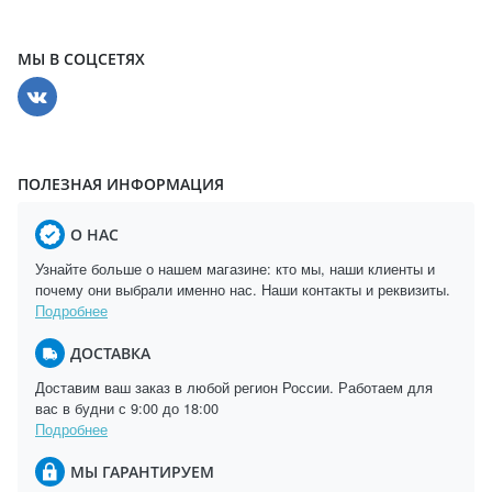
МЫ В СОЦСЕТЯХ
ПОЛЕЗНАЯ ИНФОРМАЦИЯ
О НАС
Узнайте больше о нашем магазине: кто мы, наши клиенты и
почему они выбрали именно нас. Наши контакты и реквизиты.
Подробнее
ДОСТАВКА
Доставим ваш заказ в любой регион России. Работаем для
вас в будни с 9:00 до 18:00
Подробнее
МЫ ГАРАНТИРУЕМ