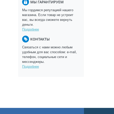
МЫ ГАРАНТИРУЕМ
Мы гордимся репутацией нашего
магазина. Если товар не устроит
вас, вы всегда сможете вернуть
деньги.
Подробнее
КОНТАКТЫ
Связаться с нами можно любым
удобным для вас способом: e-mail,
телефон, социальные сети и
мессенджеры.
Подробнее