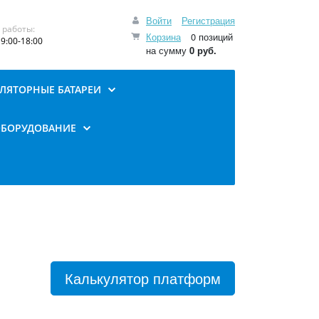
Войти
Регистрация
 работы:
Корзина
0 позиций
9:00-18:00
на сумму
0 руб.
ЛЯТОРНЫЕ БАТАРЕИ
ОБОРУДОВАНИЕ
Калькулятор платформ