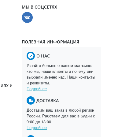
МЫ В СОЦСЕТЯХ
ПОЛЕЗНАЯ ИНФОРМАЦИЯ
О НАС
Узнайте больше о нашем магазине:
кто мы, наши клиенты и почему они
выбрали именно нас. Наши контакты
и реквизиты.
виях и
Подробнее
ДОСТАВКА
Доставим ваш заказ в любой регион
России. Работаем для вас в будни с
9:00 до 18:00
Подробнее