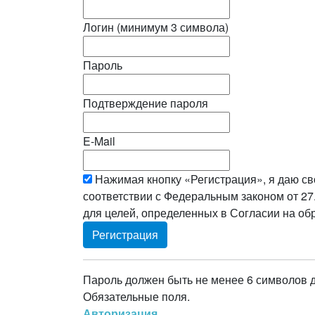
Логин (минимум 3 символа)
Пароль
Подтверждение пароля
E-Mail
Нажимая кнопку «Регистрация», я даю св
соответствии с Федеральным законом от 27
для целей, определенных в Согласии на о
Пароль должен быть не менее 6 символов 
Обязательные поля.
Авторизация