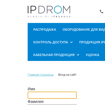
РАСПРОДАЖА
ОБОРУДОВАНИЕ ДЛЯ В
КОНТРОЛЬ ДОСТУПА
ПРОДУКЦИЯ I
КАБЕЛЬНАЯ ПРОДУКЦИЯ
УЦЕНКА
Главная страница
Вход на сайт
Имя
Фамилия