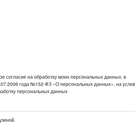
ое согласие на обработку моих персональных данных, в
.07.2006 года №152-ФЗ «О персональных данных», на усло
бработку персональных данных
длиной.