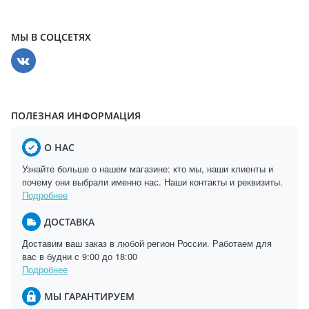
МЫ В СОЦСЕТЯХ
ПОЛЕЗНАЯ ИНФОРМАЦИЯ
О НАС
Узнайте больше о нашем магазине: кто мы, наши клиенты и
почему они выбрали именно нас. Наши контакты и реквизиты.
Подробнее
ДОСТАВКА
Доставим ваш заказ в любой регион России. Работаем для
вас в будни с 9:00 до 18:00
Подробнее
МЫ ГАРАНТИРУЕМ