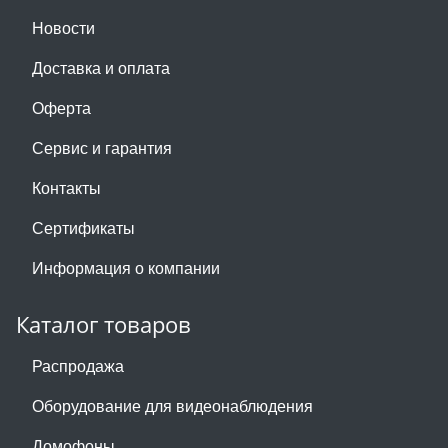
Новости
Доставка и оплата
Оферта
Сервис и гарантия
Контакты
Сертификаты
Информация о компании
Каталог товаров
Распродажа
Оборудование для видеонаблюдения
Домофоны