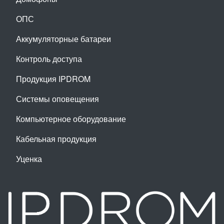
ОПС
Аккумуляторные батареи
Контроль доступа
Продукция IPDROM
Системы оповещения
Компьютерное оборудование
Кабельная продукция
Уценка