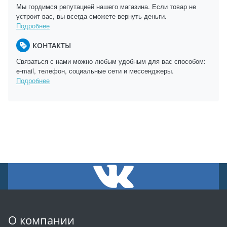
Мы гордимся репутацией нашего магазина. Если товар не
устроит вас, вы всегда сможете вернуть деньги.
Подробнее
КОНТАКТЫ
Связаться с нами можно любым удобным для вас способом:
e-mail, телефон, социальные сети и мессенджеры.
Подробнее
О компании