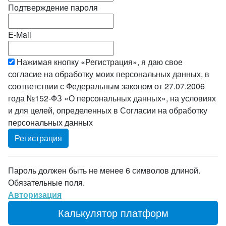
Подтверждение пароля
E-Mail
Нажимая кнопку «Регистрация», я даю свое
согласие на обработку моих персональных данных, в
соответствии с Федеральным законом от 27.07.2006
года №152-ФЗ «О персональных данных», на условиях
и для целей, определенных в Согласии на обработку
персональных данных
Пароль должен быть не менее 6 символов длиной.
Обязательные поля.
Авторизация
Калькулятор платформ