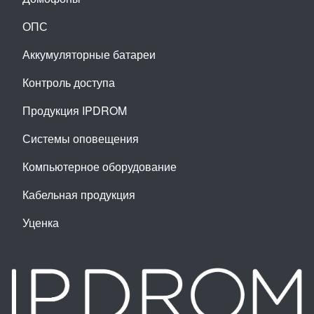
ОПС
Аккумуляторные батареи
Контроль доступа
Продукция IPDROM
Системы оповещения
Компьютерное оборудование
Кабельная продукция
Уценка