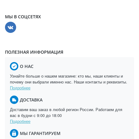
МЫ В СОЦСЕТЯХ
ПОЛЕЗНАЯ ИНФОРМАЦИЯ
О НАС
Узнайте больше о нашем магазине: кто мы, наши клиенты и
почему они выбрали именно нас. Наши контакты и реквизиты.
Подробнее
ДОСТАВКА
Доставим ваш заказ в любой регион России. Работаем для
вас в будни с 9:00 до 18:00
Подробнее
МЫ ГАРАНТИРУЕМ