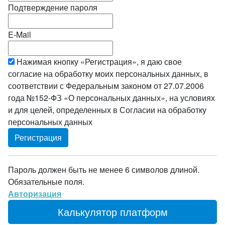
Подтверждение пароля
E-Mail
Нажимая кнопку «Регистрация», я даю свое
согласие на обработку моих персональных данных, в
соответствии с Федеральным законом от 27.07.2006
года №152-ФЗ «О персональных данных», на условиях
и для целей, определенных в Согласии на обработку
персональных данных
Пароль должен быть не менее 6 символов длиной.
Обязательные поля.
Авторизация
Калькулятор платформ