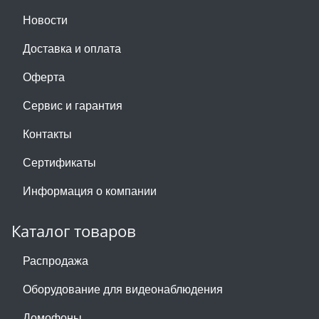
Новости
Доставка и оплата
Оферта
Сервис и гарантия
Контакты
Сертификаты
Информация о компании
Каталог товаров
Распродажа
Оборудование для видеонаблюдения
Домофоны