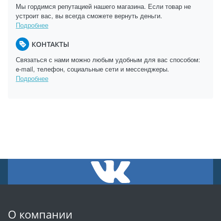
Мы гордимся репутацией нашего магазина. Если товар не
устроит вас, вы всегда сможете вернуть деньги.
Подробнее
КОНТАКТЫ
Связаться с нами можно любым удобным для вас способом:
e-mail, телефон, социальные сети и мессенджеры.
Подробнее
О компании