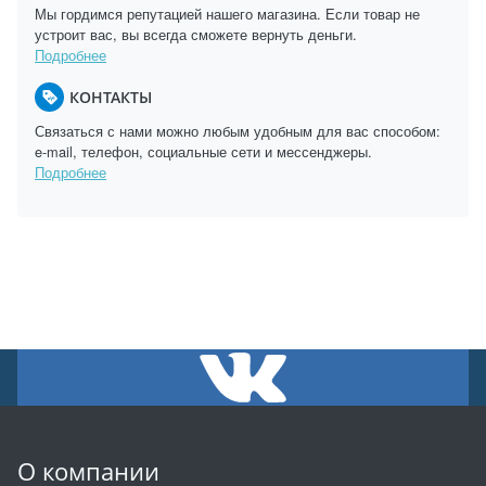
Мы гордимся репутацией нашего магазина. Если товар не
устроит вас, вы всегда сможете вернуть деньги.
Подробнее
КОНТАКТЫ
Связаться с нами можно любым удобным для вас способом:
e-mail, телефон, социальные сети и мессенджеры.
Подробнее
О компании