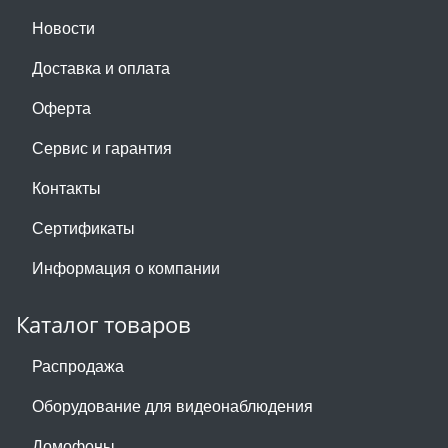
Новости
Доставка и оплата
Оферта
Сервис и гарантия
Контакты
Сертификаты
Информация о компании
Каталог товаров
Распродажа
Оборудование для видеонаблюдения
Домофоны