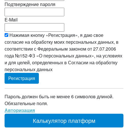
Подтверждение пароля
E-Mail
Нажимая кнопку «Регистрация», я даю свое
согласие на обработку моих персональных данных, в
соответствии с Федеральным законом от 27.07.2006
года №152-ФЗ «О персональных данных», на условиях
и для целей, определенных в Согласии на обработку
персональных данных
Пароль должен быть не менее 6 символов длиной.
Обязательные поля.
Авторизация
Калькулятор платформ