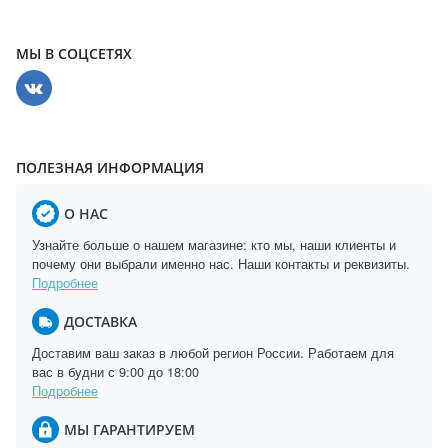
МЫ В СОЦСЕТЯХ
ПОЛЕЗНАЯ ИНФОРМАЦИЯ
О НАС
Узнайте больше о нашем магазине: кто мы, наши клиенты и
почему они выбрали именно нас. Наши контакты и реквизиты.
Подробнее
ДОСТАВКА
Доставим ваш заказ в любой регион России. Работаем для
вас в будни с 9:00 до 18:00
Подробнее
МЫ ГАРАНТИРУЕМ