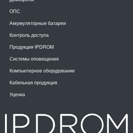
ОПС
Аккумуляторные батареи
Контроль доступа
Продукция IPDROM
Системы оповещения
Компьютерное оборудование
Кабельная продукция
Уценка