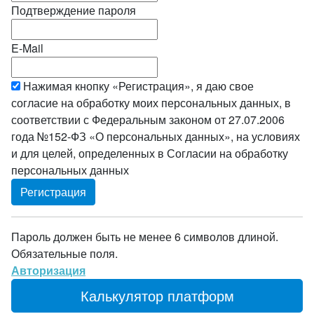
Подтверждение пароля
E-Mail
Нажимая кнопку «Регистрация», я даю свое
согласие на обработку моих персональных данных, в
соответствии с Федеральным законом от 27.07.2006
года №152-ФЗ «О персональных данных», на условиях
и для целей, определенных в Согласии на обработку
персональных данных
Пароль должен быть не менее 6 символов длиной.
Обязательные поля.
Авторизация
Калькулятор платформ