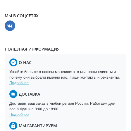
МЫ В СОЦСЕТЯХ
ПОЛЕЗНАЯ ИНФОРМАЦИЯ
О НАС
Узнайте больше о нашем магазине: кто мы, наши клиенты и
почему они выбрали именно нас. Наши контакты и реквизиты.
Подробнее
ДОСТАВКА
Доставим ваш заказ в любой регион России. Работаем для
вас в будни с 9:00 до 18:00
Подробнее
МЫ ГАРАНТИРУЕМ