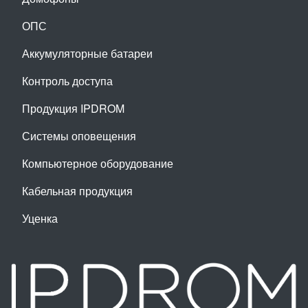
ОПС
Аккумуляторные батареи
Контроль доступа
Продукция IPDROM
Системы оповещения
Компьютерное оборудование
Кабельная продукция
Уценка