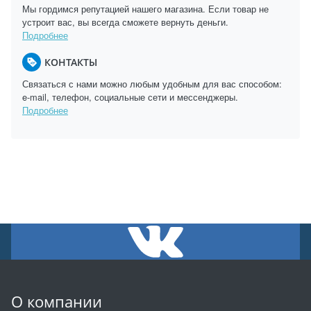
Мы гордимся репутацией нашего магазина. Если товар не
устроит вас, вы всегда сможете вернуть деньги.
Подробнее
КОНТАКТЫ
Связаться с нами можно любым удобным для вас способом:
e-mail, телефон, социальные сети и мессенджеры.
Подробнее
О компании