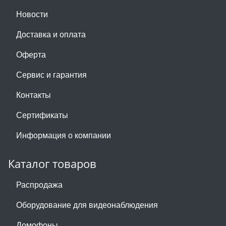
Новости
Доставка и оплата
Оферта
Сервис и гарантия
Контакты
Сертификаты
Информация о компании
Каталог товаров
Распродажа
Оборудование для видеонаблюдения
Домофоны