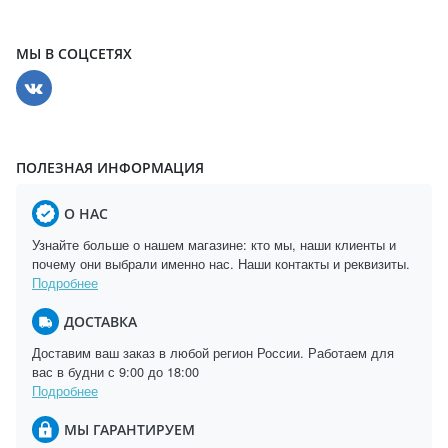
МЫ В СОЦСЕТЯХ
ПОЛЕЗНАЯ ИНФОРМАЦИЯ
О НАС
Узнайте больше о нашем магазине: кто мы, наши клиенты и
почему они выбрали именно нас. Наши контакты и реквизиты.
Подробнее
ДОСТАВКА
Доставим ваш заказ в любой регион России. Работаем для
вас в будни с 9:00 до 18:00
Подробнее
МЫ ГАРАНТИРУЕМ