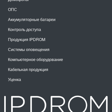
ОПС
Аккумуляторные батареи
Контроль доступа
Продукция IPDROM
Системы оповещения
Компьютерное оборудование
Кабельная продукция
Уценка