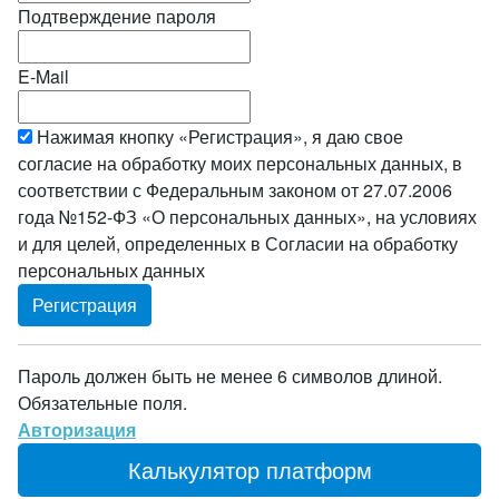
Подтверждение пароля
E-Mail
Нажимая кнопку «Регистрация», я даю свое
согласие на обработку моих персональных данных, в
соответствии с Федеральным законом от 27.07.2006
года №152-ФЗ «О персональных данных», на условиях
и для целей, определенных в Согласии на обработку
персональных данных
Пароль должен быть не менее 6 символов длиной.
Обязательные поля.
Авторизация
Калькулятор платформ