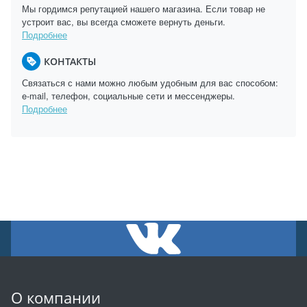
Мы гордимся репутацией нашего магазина. Если товар не
устроит вас, вы всегда сможете вернуть деньги.
Подробнее
КОНТАКТЫ
Связаться с нами можно любым удобным для вас способом:
e-mail, телефон, социальные сети и мессенджеры.
Подробнее
О компании