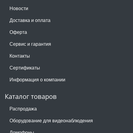
Новости
Доставка и оплата
Оферта
Сервис и гарантия
Контакты
Сертификаты
Информация о компании
Каталог товаров
Распродажа
Оборудование для видеонаблюдения
Домофоны