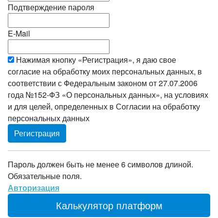
Подтверждение пароля
E-Mail
Нажимая кнопку «Регистрация», я даю свое
согласие на обработку моих персональных данных, в
соответствии с Федеральным законом от 27.07.2006
года №152-ФЗ «О персональных данных», на условиях
и для целей, определенных в Согласии на обработку
персональных данных
Пароль должен быть не менее 6 символов длиной.
Обязательные поля.
Авторизация
Калькулятор платформ