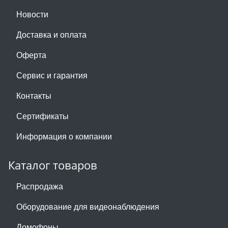
Новости
Доставка и оплата
Оферта
Сервис и гарантия
Контакты
Сертификаты
Информация о компании
Каталог товаров
Распродажа
Оборудование для видеонаблюдения
Домофоны