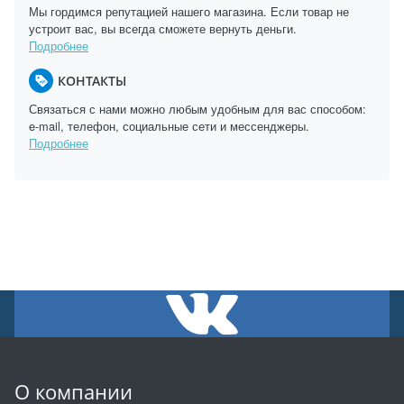
Мы гордимся репутацией нашего магазина. Если товар не
устроит вас, вы всегда сможете вернуть деньги.
Подробнее
КОНТАКТЫ
Связаться с нами можно любым удобным для вас способом:
e-mail, телефон, социальные сети и мессенджеры.
Подробнее
О компании