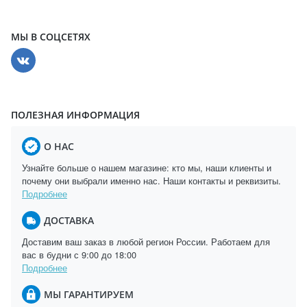
МЫ В СОЦСЕТЯХ
ПОЛЕЗНАЯ ИНФОРМАЦИЯ
О НАС
Узнайте больше о нашем магазине: кто мы, наши клиенты и
почему они выбрали именно нас. Наши контакты и реквизиты.
Подробнее
ДОСТАВКА
Доставим ваш заказ в любой регион России. Работаем для
вас в будни с 9:00 до 18:00
Подробнее
МЫ ГАРАНТИРУЕМ