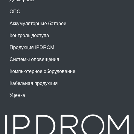
ОПС
Аккумуляторные батареи
Контроль доступа
Продукция IPDROM
Системы оповещения
Компьютерное оборудование
Кабельная продукция
Уценка