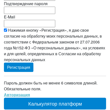
Подтверждение пароля
E-Mail
Нажимая кнопку «Регистрация», я даю свое
согласие на обработку моих персональных данных, в
соответствии с Федеральным законом от 27.07.2006
года №152-ФЗ «О персональных данных», на условиях
и для целей, определенных в Согласии на обработку
персональных данных
Пароль должен быть не менее 6 символов длиной.
Обязательные поля.
Авторизация
Калькулятор платформ