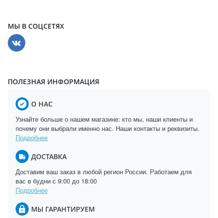
МЫ В СОЦСЕТЯХ
ПОЛЕЗНАЯ ИНФОРМАЦИЯ
О НАС
Узнайте больше о нашем магазине: кто мы, наши клиенты и
почему они выбрали именно нас. Наши контакты и реквизиты.
Подробнее
ДОСТАВКА
Доставим ваш заказ в любой регион России. Работаем для
вас в будни с 9:00 до 18:00
Подробнее
МЫ ГАРАНТИРУЕМ