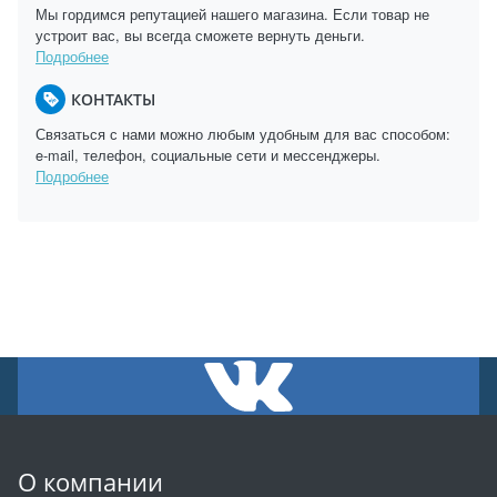
Мы гордимся репутацией нашего магазина. Если товар не
устроит вас, вы всегда сможете вернуть деньги.
Подробнее
КОНТАКТЫ
Связаться с нами можно любым удобным для вас способом:
e-mail, телефон, социальные сети и мессенджеры.
Подробнее
О компании