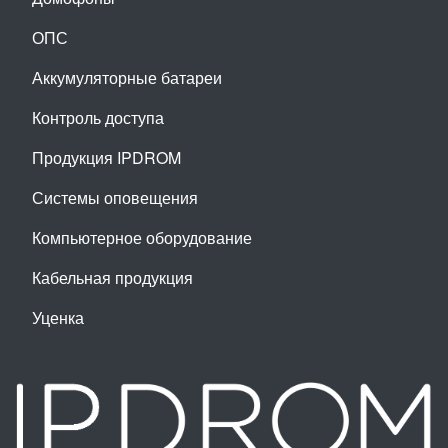
ОПС
Аккумуляторные батареи
Контроль доступа
Продукция IPDROM
Системы оповещения
Компьютерное оборудование
Кабельная продукция
Уценка