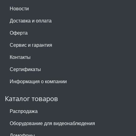
Новости
Доставка и оплата
Оферта
Сервис и гарантия
Контакты
Сертификаты
Информация о компании
Каталог товаров
Распродажа
Оборудование для видеонаблюдения
Домофоны