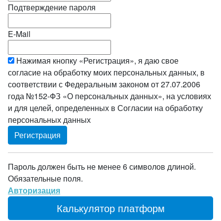
Подтверждение пароля
E-Mail
Нажимая кнопку «Регистрация», я даю свое
согласие на обработку моих персональных данных, в
соответствии с Федеральным законом от 27.07.2006
года №152-ФЗ «О персональных данных», на условиях
и для целей, определенных в Согласии на обработку
персональных данных
Пароль должен быть не менее 6 символов длиной.
Обязательные поля.
Авторизация
Калькулятор платформ