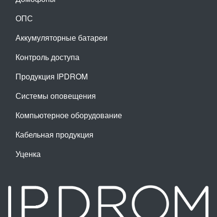
ОПС
Аккумуляторные батареи
Контроль доступа
Продукция IPDROM
Системы оповещения
Компьютерное оборудование
Кабельная продукция
Уценка