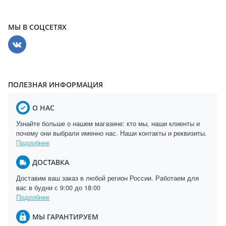
МЫ В СОЦСЕТЯХ
ПОЛЕЗНАЯ ИНФОРМАЦИЯ
О НАС
Узнайте больше о нашем магазине: кто мы, наши клиенты и
почему они выбрали именно нас. Наши контакты и реквизиты.
Подробнее
ДОСТАВКА
Доставим ваш заказ в любой регион России. Работаем для
вас в будни с 9:00 до 18:00
Подробнее
МЫ ГАРАНТИРУЕМ