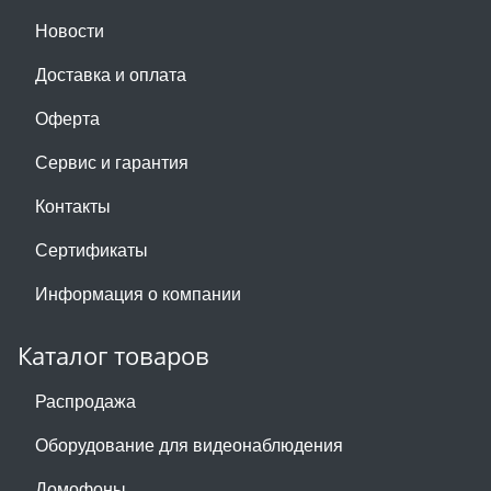
Новости
Доставка и оплата
Оферта
Сервис и гарантия
Контакты
Сертификаты
Информация о компании
Каталог товаров
Распродажа
Оборудование для видеонаблюдения
Домофоны