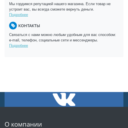
Мы гордимся репутацией нашего магазина. Если товар не
устроит вас, вы всегда сможете вернуть деньги.
Подробнее
КОНТАКТЫ
Связаться с нами можно любым удобным для вас способом:
e-mail, телефон, социальные сети и мессенджеры.
Подробнее
О компании