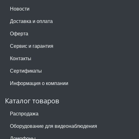
Новости
Доставка и оплата
Оферта
Сервис и гарантия
Контакты
Сертификаты
Информация о компании
Каталог товаров
Распродажа
Оборудование для видеонаблюдения
Домофоны