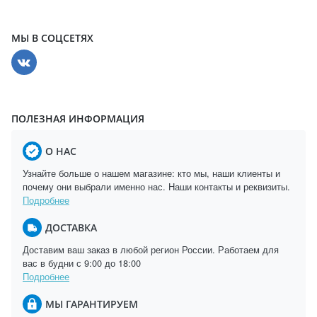
МЫ В СОЦСЕТЯХ
ПОЛЕЗНАЯ ИНФОРМАЦИЯ
О НАС
Узнайте больше о нашем магазине: кто мы, наши клиенты и
почему они выбрали именно нас. Наши контакты и реквизиты.
Подробнее
ДОСТАВКА
Доставим ваш заказ в любой регион России. Работаем для
вас в будни с 9:00 до 18:00
Подробнее
МЫ ГАРАНТИРУЕМ