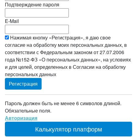
Подтверждение пароля
E-Mail
Нажимая кнопку «Регистрация», я даю свое
согласие на обработку моих персональных данных, в
соответствии с Федеральным законом от 27.07.2006
года №152-ФЗ «О персональных данных», на условиях
и для целей, определенных в Согласии на обработку
персональных данных
Пароль должен быть не менее 6 символов длиной.
Обязательные поля.
Авторизация
Калькулятор платформ