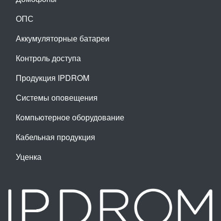
ОПС
Аккумуляторные батареи
Контроль доступа
Продукция IPDROM
Системы оповещения
Компьютерное оборудование
Кабельная продукция
Уценка