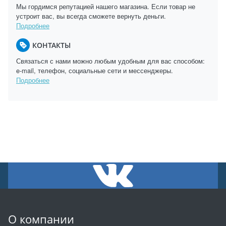
Мы гордимся репутацией нашего магазина. Если товар не
устроит вас, вы всегда сможете вернуть деньги.
Подробнее
КОНТАКТЫ
Связаться с нами можно любым удобным для вас способом:
e-mail, телефон, социальные сети и мессенджеры.
Подробнее
О компании