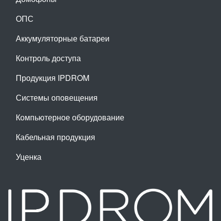
ОПС
Аккумуляторные батареи
Контроль доступа
Продукция IPDROM
Системы оповещения
Компьютерное оборудование
Кабельная продукция
Уценка