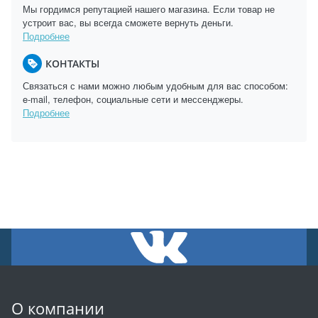
Мы гордимся репутацией нашего магазина. Если товар не
устроит вас, вы всегда сможете вернуть деньги.
Подробнее
КОНТАКТЫ
Связаться с нами можно любым удобным для вас способом:
e-mail, телефон, социальные сети и мессенджеры.
Подробнее
О компании