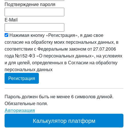
Подтверждение пароля
E-Mail
Нажимая кнопку «Регистрация», я даю свое
согласие на обработку моих персональных данных, в
соответствии с Федеральным законом от 27.07.2006
года №152-ФЗ «О персональных данных», на условиях
и для целей, определенных в Согласии на обработку
персональных данных
Пароль должен быть не менее 6 символов длиной.
Обязательные поля.
Авторизация
Калькулятор платформ