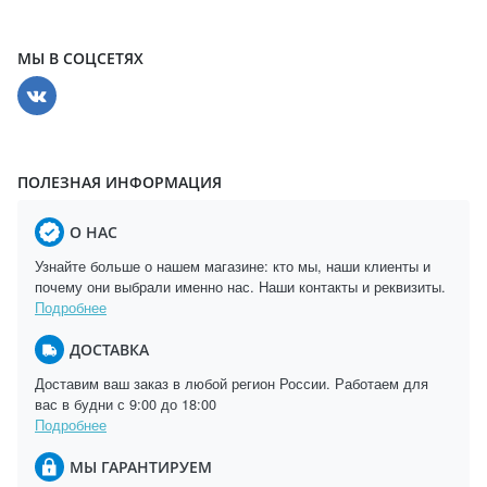
МЫ В СОЦСЕТЯХ
ПОЛЕЗНАЯ ИНФОРМАЦИЯ
О НАС
Узнайте больше о нашем магазине: кто мы, наши клиенты и
почему они выбрали именно нас. Наши контакты и реквизиты.
Подробнее
ДОСТАВКА
Доставим ваш заказ в любой регион России. Работаем для
вас в будни с 9:00 до 18:00
Подробнее
МЫ ГАРАНТИРУЕМ