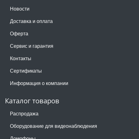
Новости
Доставка и оплата
Оферта
Сервис и гарантия
Контакты
Сертификаты
Информация о компании
Каталог товаров
Распродажа
Оборудование для видеонаблюдения
Домофоны