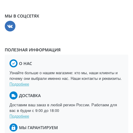
МЫ В СОЦСЕТЯХ
ПОЛЕЗНАЯ ИНФОРМАЦИЯ
О НАС
Узнайте больше о нашем магазине: кто мы, наши клиенты и
почему они выбрали именно нас. Наши контакты и реквизиты.
Подробнее
ДОСТАВКА
Доставим ваш заказ в любой регион России. Работаем для
вас в будни с 9:00 до 18:00
Подробнее
МЫ ГАРАНТИРУЕМ