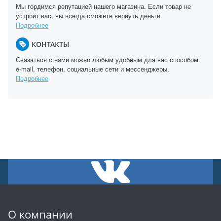
Мы гордимся репутацией нашего магазина. Если товар не
устроит вас, вы всегда сможете вернуть деньги.
Подробнее
КОНТАКТЫ
Связаться с нами можно любым удобным для вас способом:
e-mail, телефон, социальные сети и мессенджеры.
Подробнее
О компании