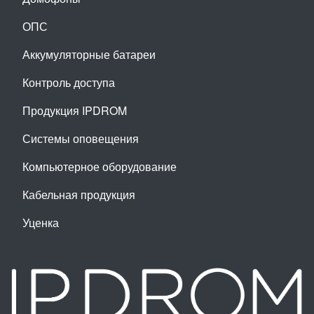
ОПС
Аккумуляторные батареи
Контроль доступа
Продукция IPDROM
Системы оповещения
Компьютерное оборудование
Кабельная продукция
Уценка