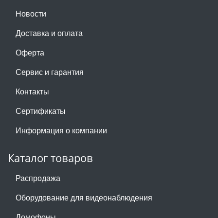
Новости
Доставка и оплата
Оферта
Сервис и гарантия
Контакты
Сертификаты
Информация о компании
Каталог товаров
Распродажа
Оборудование для видеонаблюдения
Домофоны