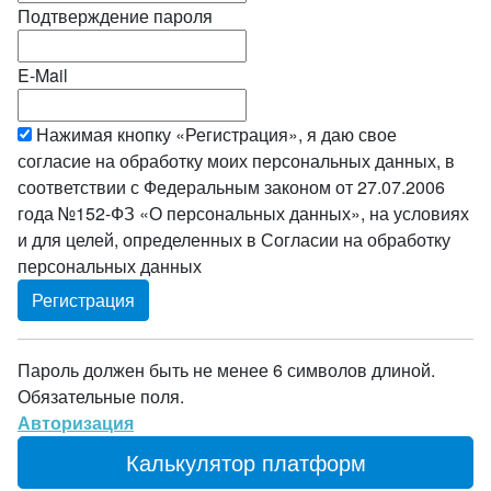
Подтверждение пароля
E-Mail
Нажимая кнопку «Регистрация», я даю свое
согласие на обработку моих персональных данных, в
соответствии с Федеральным законом от 27.07.2006
года №152-ФЗ «О персональных данных», на условиях
и для целей, определенных в Согласии на обработку
персональных данных
Пароль должен быть не менее 6 символов длиной.
Обязательные поля.
Авторизация
Калькулятор платформ