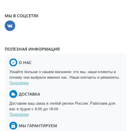
МЫ В СОЦСЕТЯХ
ПОЛЕЗНАЯ ИНФОРМАЦИЯ
О НАС
Узнайте больше о нашем магазине: кто мы, наши клиенты и
почему они выбрали именно нас. Наши контакты и реквизиты.
Подробнее
ДОСТАВКА
Доставим ваш заказ в любой регион России. Работаем для
вас в будни с 9:00 до 18:00
Подробнее
МЫ ГАРАНТИРУЕМ