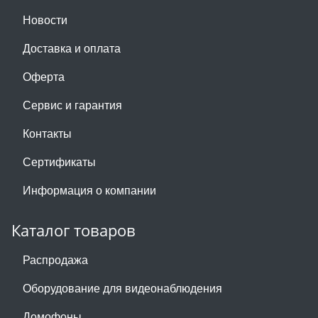
Новости
Доставка и оплата
Оферта
Сервис и гарантия
Контакты
Сертификаты
Информация о компании
Каталог товаров
Распродажа
Оборудование для видеонаблюдения
Домофоны