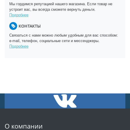
Мы гордимся репутацией нашего магазина. Если товар не
устроит вас, вы всегда сможете вернуть деньги.
Подробнее
КОНТАКТЫ
Связаться с нами можно любым удобным для вас способом:
e-mail, телефон, социальные сети и мессенджеры.
Подробнее
О компании