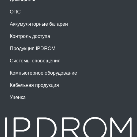
ОПС
Аккумуляторные батареи
Контроль доступа
Продукция IPDROM
Системы оповещения
Компьютерное оборудование
Кабельная продукция
Уценка