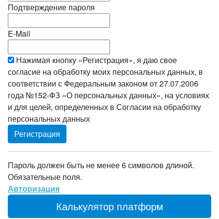
Подтверждение пароля
E-Mail
Нажимая кнопку «Регистрация», я даю свое
согласие на обработку моих персональных данных, в
соответствии с Федеральным законом от 27.07.2006
года №152-ФЗ «О персональных данных», на условиях
и для целей, определенных в Согласии на обработку
персональных данных
Пароль должен быть не менее 6 символов длиной.
Обязательные поля.
Авторизация
Калькулятор платформ