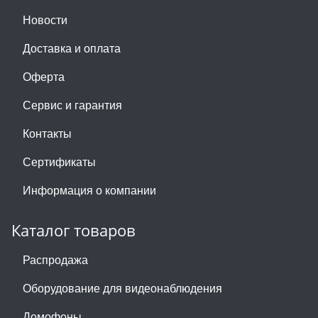
Новости
Доставка и оплата
Оферта
Сервис и гарантия
Контакты
Сертификаты
Информация о компании
Каталог товаров
Распродажа
Оборудование для видеонаблюдения
Домофоны