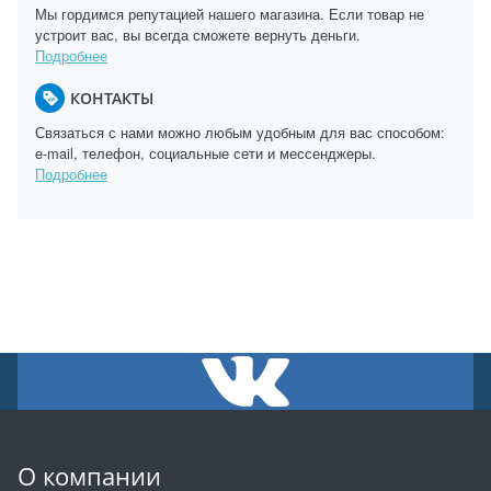
Мы гордимся репутацией нашего магазина. Если товар не
устроит вас, вы всегда сможете вернуть деньги.
Подробнее
КОНТАКТЫ
Связаться с нами можно любым удобным для вас способом:
e-mail, телефон, социальные сети и мессенджеры.
Подробнее
О компании