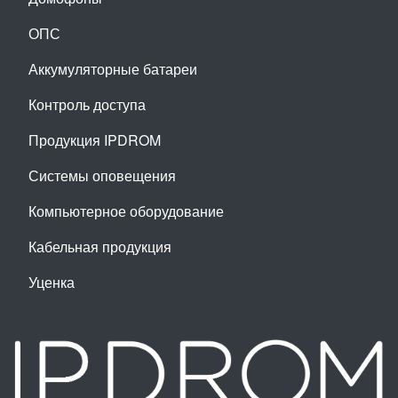
ОПС
Аккумуляторные батареи
Контроль доступа
Продукция IPDROM
Системы оповещения
Компьютерное оборудование
Кабельная продукция
Уценка