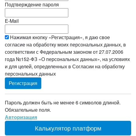
Подтверждение пароля
E-Mail
Нажимая кнопку «Регистрация», я даю свое
согласие на обработку моих персональных данных, в
соответствии с Федеральным законом от 27.07.2006
года №152-ФЗ «О персональных данных», на условиях
и для целей, определенных в Согласии на обработку
персональных данных
Пароль должен быть не менее 6 символов длиной.
Обязательные поля.
Авторизация
Калькулятор платформ