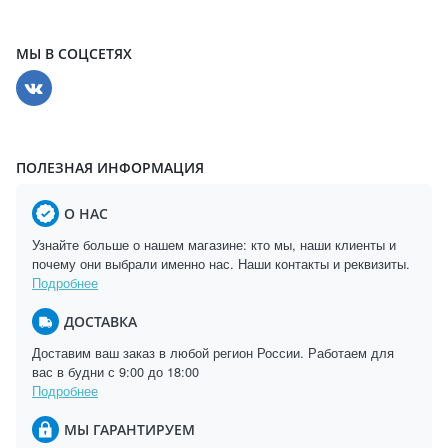
МЫ В СОЦСЕТЯХ
ПОЛЕЗНАЯ ИНФОРМАЦИЯ
О НАС
Узнайте больше о нашем магазине: кто мы, наши клиенты и
почему они выбрали именно нас. Наши контакты и реквизиты.
Подробнее
ДОСТАВКА
Доставим ваш заказ в любой регион России. Работаем для
вас в будни с 9:00 до 18:00
Подробнее
МЫ ГАРАНТИРУЕМ