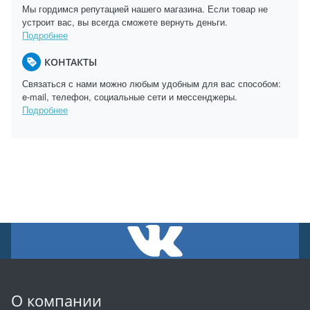
Мы гордимся репутацией нашего магазина. Если товар не
устроит вас, вы всегда сможете вернуть деньги.
Подробнее
КОНТАКТЫ
Связаться с нами можно любым удобным для вас способом:
e-mail, телефон, социальные сети и мессенджеры.
Подробнее
О компании