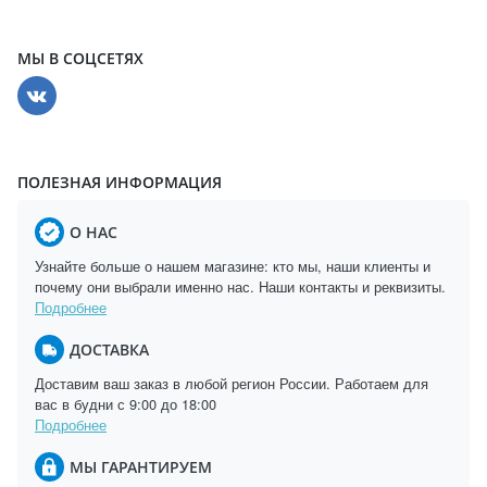
МЫ В СОЦСЕТЯХ
ПОЛЕЗНАЯ ИНФОРМАЦИЯ
О НАС
Узнайте больше о нашем магазине: кто мы, наши клиенты и
почему они выбрали именно нас. Наши контакты и реквизиты.
Подробнее
ДОСТАВКА
Доставим ваш заказ в любой регион России. Работаем для
вас в будни с 9:00 до 18:00
Подробнее
МЫ ГАРАНТИРУЕМ