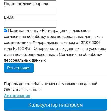
Подтверждение пароля
E-Mail
Нажимая кнопку «Регистрация», я даю свое
согласие на обработку моих персональных данных, в
соответствии с Федеральным законом от 27.07.2006
года №152-ФЗ «О персональных данных», на условиях
и для целей, определенных в Согласии на обработку
персональных данных
Пароль должен быть не менее 6 символов длиной.
Обязательные поля.
Авторизация
Калькулятор платформ