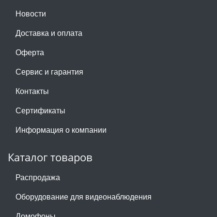
Новости
Доставка и оплата
Оферта
Сервис и гарантия
Контакты
Сертификаты
Информация о компании
Каталог товаров
Распродажа
Оборудование для видеонаблюдения
Домофоны