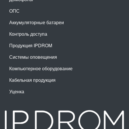
ОПС
Аккумуляторные батареи
Контроль доступа
Продукция IPDROM
Системы оповещения
Компьютерное оборудование
Кабельная продукция
Уценка