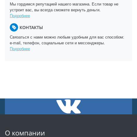
Мы гордимся репутацией нашего магазина. Если товар не
устроит вас, вы всегда сможете вернуть деньги.
Подробнее
КОНТАКТЫ
Связаться с нами можно любым удобным для вас способом:
e-mail, телефон, социальные сети и мессенджеры.
Подробнее
О компании