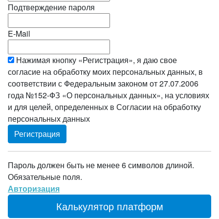
Подтверждение пароля
E-Mail
Нажимая кнопку «Регистрация», я даю свое
согласие на обработку моих персональных данных, в
соответствии с Федеральным законом от 27.07.2006
года №152-ФЗ «О персональных данных», на условиях
и для целей, определенных в Согласии на обработку
персональных данных
Пароль должен быть не менее 6 символов длиной.
Обязательные поля.
Авторизация
Калькулятор платформ