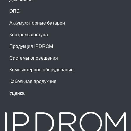
ОПС
Аккумуляторные батареи
Контроль доступа
Продукция IPDROM
Системы оповещения
Компьютерное оборудование
Кабельная продукция
Уценка