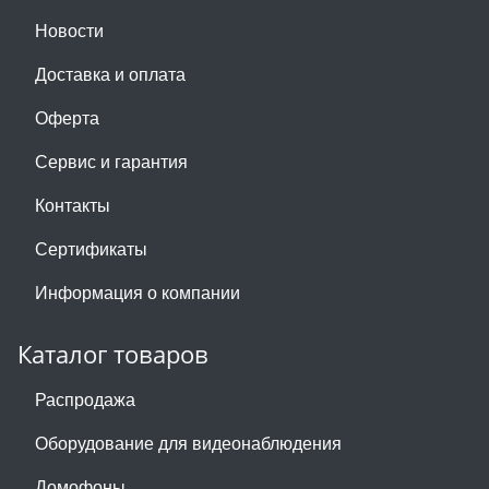
Новости
Доставка и оплата
Оферта
Сервис и гарантия
Контакты
Сертификаты
Информация о компании
Каталог товаров
Распродажа
Оборудование для видеонаблюдения
Домофоны