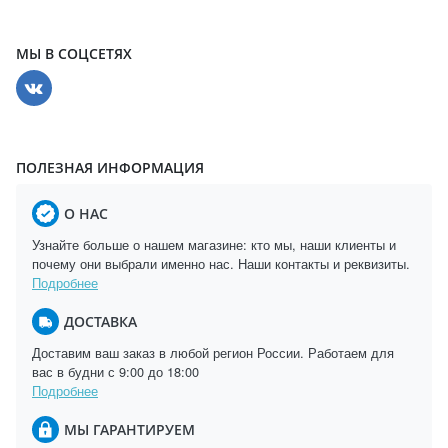
МЫ В СОЦСЕТЯХ
ПОЛЕЗНАЯ ИНФОРМАЦИЯ
О НАС
Узнайте больше о нашем магазине: кто мы, наши клиенты и
почему они выбрали именно нас. Наши контакты и реквизиты.
Подробнее
ДОСТАВКА
Доставим ваш заказ в любой регион России. Работаем для
вас в будни с 9:00 до 18:00
Подробнее
МЫ ГАРАНТИРУЕМ