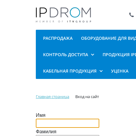
РАСПРОДАЖА
ОБОРУДОВАНИЕ ДЛЯ В
КОНТРОЛЬ ДОСТУПА
ПРОДУКЦИЯ I
КАБЕЛЬНАЯ ПРОДУКЦИЯ
УЦЕНКА
Главная страница
Вход на сайт
Имя
Фамилия