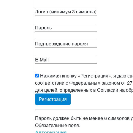
Логин (минимум 3 символа)
Пароль
Подтверждение пароля
E-Mail
Нажимая кнопку «Регистрация», я даю св
соответствии с Федеральным законом от 27
для целей, определенных в Согласии на о
Пароль должен быть не менее 6 символов 
Обязательные поля.
Авторизация