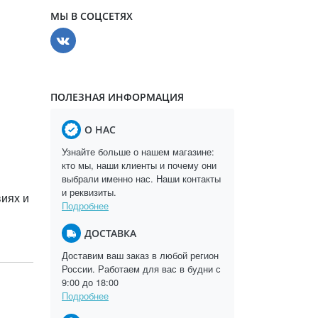
МЫ В СОЦСЕТЯХ
ПОЛЕЗНАЯ ИНФОРМАЦИЯ
О НАС
Узнайте больше о нашем магазине:
кто мы, наши клиенты и почему они
выбрали именно нас. Наши контакты
и реквизиты.
виях и
Подробнее
ДОСТАВКА
Доставим ваш заказ в любой регион
России. Работаем для вас в будни с
9:00 до 18:00
Подробнее