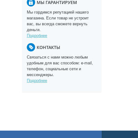
МЫ ГАРАНТИРУЕМ
Мы гордимся репутацией нашего
магазина. Если товар не устроит
вас, вы всегда сможете вернуть
деньги.
Подробнее
КОНТАКТЫ
Связаться с нами можно любым
удобным для вас способом: e-mail,
телефон, социальные сети и
мессенджеры.
Подробнее