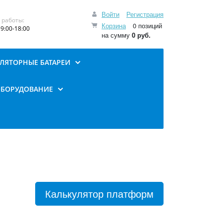
Войти
Регистрация
 работы:
Корзина
0 позиций
9:00-18:00
на сумму
0 руб.
ЛЯТОРНЫЕ БАТАРЕИ
ОБОРУДОВАНИЕ
Калькулятор платформ