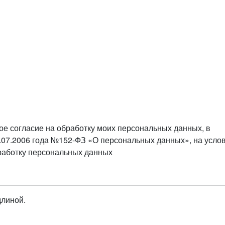
ое согласие на обработку моих персональных данных, в
.07.2006 года №152-ФЗ «О персональных данных», на усло
бработку персональных данных
длиной.