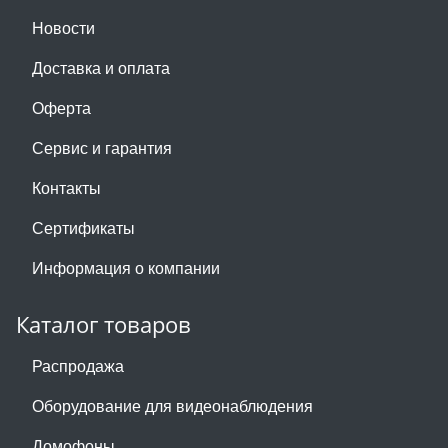
Новости
Доставка и оплата
Оферта
Сервис и гарантия
Контакты
Сертификаты
Информация о компании
Каталог товаров
Распродажа
Оборудование для видеонаблюдения
Домофоны