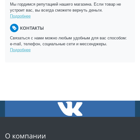
Мы гордимся репутацией нашего магазина. Если товар не
устроит вас, вы всегда сможете вернуть деньги.
Подробнее
КОНТАКТЫ
Связаться с нами можно любым удобным для вас способом:
e-mail, телефон, социальные сети и мессенджеры.
Подробнее
О компании