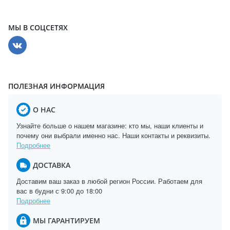
МЫ В СОЦСЕТЯХ
ПОЛЕЗНАЯ ИНФОРМАЦИЯ
О НАС
Узнайте больше о нашем магазине: кто мы, наши клиенты и
почему они выбрали именно нас. Наши контакты и реквизиты.
Подробнее
ДОСТАВКА
Доставим ваш заказ в любой регион России. Работаем для
вас в будни с 9:00 до 18:00
Подробнее
МЫ ГАРАНТИРУЕМ