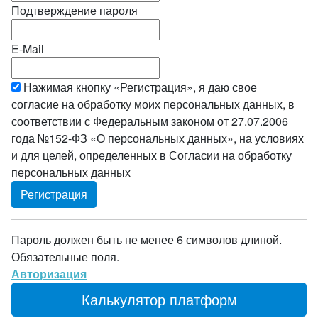
Подтверждение пароля
E-Mail
Нажимая кнопку «Регистрация», я даю свое
согласие на обработку моих персональных данных, в
соответствии с Федеральным законом от 27.07.2006
года №152-ФЗ «О персональных данных», на условиях
и для целей, определенных в Согласии на обработку
персональных данных
Пароль должен быть не менее 6 символов длиной.
Обязательные поля.
Авторизация
Калькулятор платформ