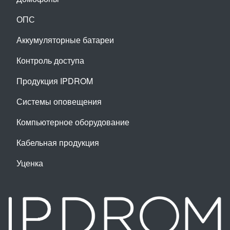
ОПС
Аккумуляторные батареи
Контроль доступа
Продукция IPDROM
Системы оповещения
Компьютерное оборудование
Кабельная продукция
Уценка