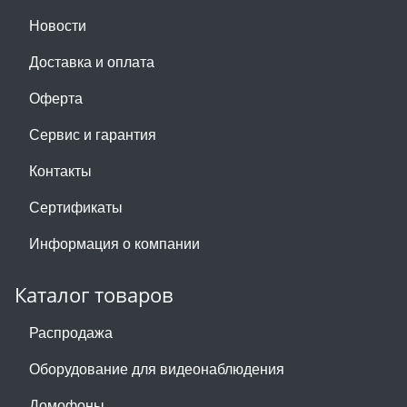
Новости
Доставка и оплата
Оферта
Сервис и гарантия
Контакты
Сертификаты
Информация о компании
Каталог товаров
Распродажа
Оборудование для видеонаблюдения
Домофоны