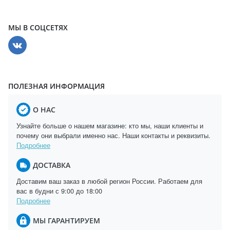
МЫ В СОЦСЕТЯХ
ПОЛЕЗНАЯ ИНФОРМАЦИЯ
О НАС
Узнайте больше о нашем магазине: кто мы, наши клиенты и
почему они выбрали именно нас. Наши контакты и реквизиты.
Подробнее
ДОСТАВКА
Доставим ваш заказ в любой регион России. Работаем для
вас в будни с 9:00 до 18:00
Подробнее
МЫ ГАРАНТИРУЕМ