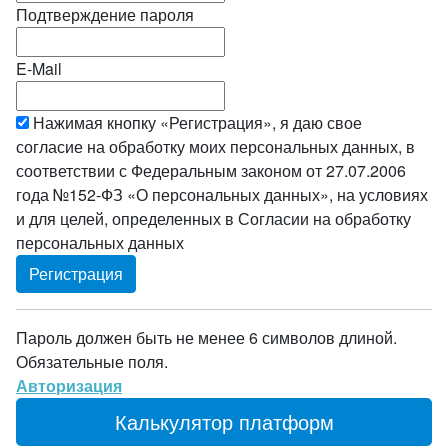
Подтверждение пароля
E-Mail
Нажимая кнопку «Регистрация», я даю свое
согласие на обработку моих персональных данных, в
соответствии с Федеральным законом от 27.07.2006
года №152-ФЗ «О персональных данных», на условиях
и для целей, определенных в Согласии на обработку
персональных данных
Пароль должен быть не менее 6 символов длиной.
Обязательные поля.
Авторизация
Калькулятор платформ