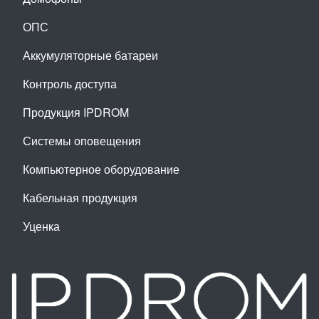
ОПС
Аккумуляторные батареи
Контроль доступа
Продукция IPDROM
Системы оповещения
Компьютерное оборудование
Кабельная продукция
Уценка