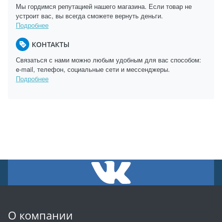
Мы гордимся репутацией нашего магазина. Если товар не
устроит вас, вы всегда сможете вернуть деньги.
Подробнее
КОНТАКТЫ
Связаться с нами можно любым удобным для вас способом:
e-mail, телефон, социальные сети и мессенджеры.
Подробнее
О компании