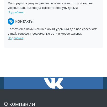
Мы гордимся репутацией нашего магазина. Если товар не
устроит вас, вы всегда сможете вернуть деньги.
Подробнее
КОНТАКТЫ
Связаться с нами можно любым удобным для вас способом:
e-mail, телефон, социальные сети и мессенджеры.
Подробнее
О компании