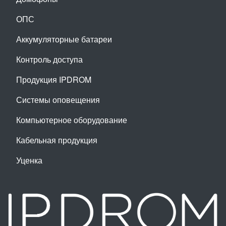
ОПС
Аккумуляторные батареи
Контроль доступа
Продукция IPDROM
Системы оповещения
Компьютерное оборудование
Кабельная продукция
Уценка