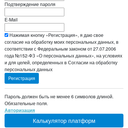
Подтверждение пароля
E-Mail
Нажимая кнопку «Регистрация», я даю свое
согласие на обработку моих персональных данных, в
соответствии с Федеральным законом от 27.07.2006
года №152-ФЗ «О персональных данных», на условиях
и для целей, определенных в Согласии на обработку
персональных данных
Пароль должен быть не менее 6 символов длиной.
Обязательные поля.
Авторизация
Калькулятор платформ