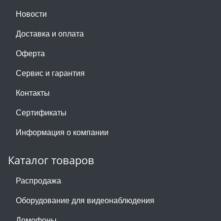
Новости
Доставка и оплата
Оферта
Сервис и гарантия
Контакты
Сертификаты
Информация о компании
Каталог товаров
Распродажа
Оборудование для видеонаблюдения
Домофоны