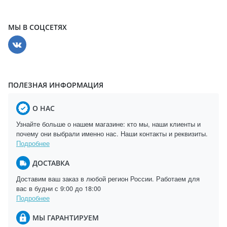
МЫ В СОЦСЕТЯХ
ПОЛЕЗНАЯ ИНФОРМАЦИЯ
О НАС
Узнайте больше о нашем магазине: кто мы, наши клиенты и
почему они выбрали именно нас. Наши контакты и реквизиты.
Подробнее
ДОСТАВКА
Доставим ваш заказ в любой регион России. Работаем для
вас в будни с 9:00 до 18:00
Подробнее
МЫ ГАРАНТИРУЕМ