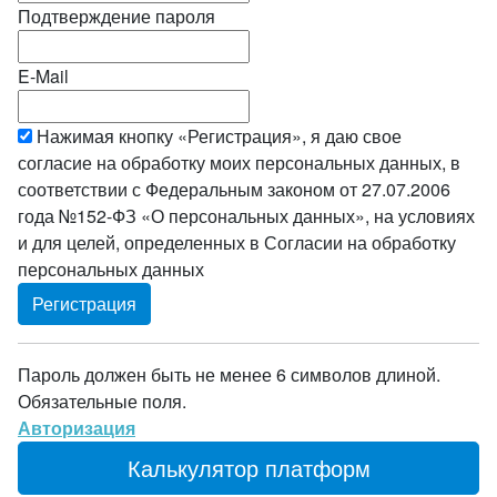
Подтверждение пароля
E-Mail
Нажимая кнопку «Регистрация», я даю свое
согласие на обработку моих персональных данных, в
соответствии с Федеральным законом от 27.07.2006
года №152-ФЗ «О персональных данных», на условиях
и для целей, определенных в Согласии на обработку
персональных данных
Пароль должен быть не менее 6 символов длиной.
Обязательные поля.
Авторизация
Калькулятор платформ