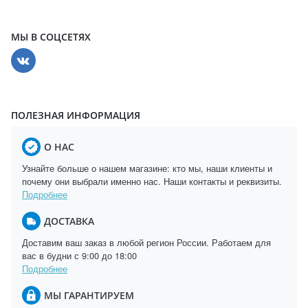
МЫ В СОЦСЕТЯХ
ПОЛЕЗНАЯ ИНФОРМАЦИЯ
О НАС
Узнайте больше о нашем магазине: кто мы, наши клиенты и
почему они выбрали именно нас. Наши контакты и реквизиты.
Подробнее
ДОСТАВКА
Доставим ваш заказ в любой регион России. Работаем для
вас в будни с 9:00 до 18:00
Подробнее
МЫ ГАРАНТИРУЕМ