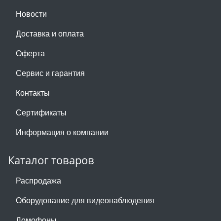
Новости
Доставка и оплата
Оферта
Сервис и гарантия
Контакты
Сертификаты
Информация о компании
Каталог товаров
Распродажа
Оборудование для видеонаблюдения
Домофоны