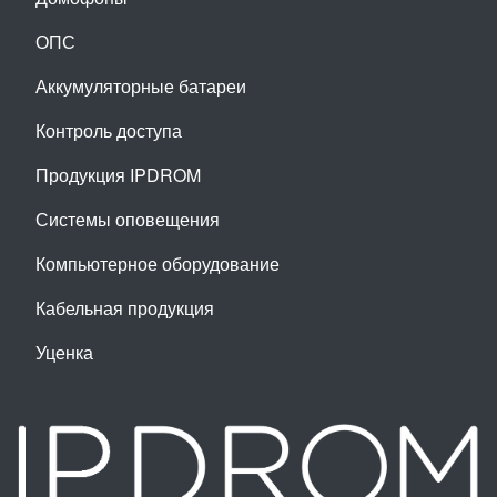
ОПС
Аккумуляторные батареи
Контроль доступа
Продукция IPDROM
Системы оповещения
Компьютерное оборудование
Кабельная продукция
Уценка