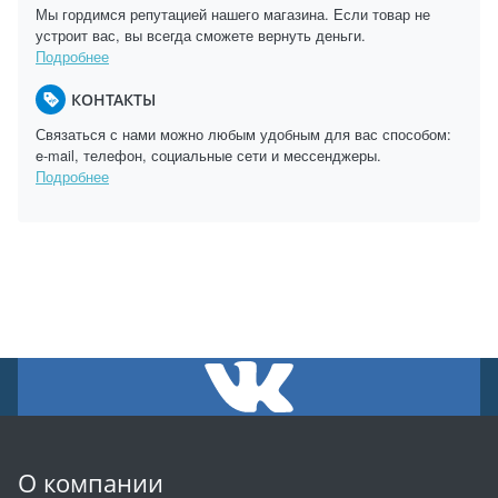
Мы гордимся репутацией нашего магазина. Если товар не
устроит вас, вы всегда сможете вернуть деньги.
Подробнее
КОНТАКТЫ
Связаться с нами можно любым удобным для вас способом:
e-mail, телефон, социальные сети и мессенджеры.
Подробнее
О компании