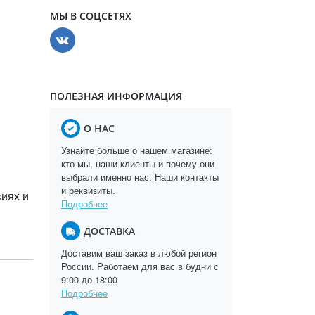
МЫ В СОЦСЕТЯХ
ПОЛЕЗНАЯ ИНФОРМАЦИЯ
О НАС
Узнайте больше о нашем магазине:
кто мы, наши клиенты и почему они
выбрали именно нас. Наши контакты
и реквизиты.
виях и
Подробнее
ДОСТАВКА
Доставим ваш заказ в любой регион
России. Работаем для вас в будни с
9:00 до 18:00
Подробнее