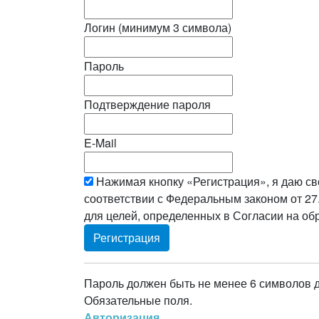
Логин (минимум 3 символа)
Пароль
Подтверждение пароля
E-Mail
Нажимая кнопку «Регистрация», я даю св
соответствии с Федеральным законом от 27
для целей, определенных в Согласии на о
Пароль должен быть не менее 6 символов 
Обязательные поля.
Авторизация