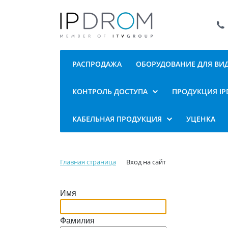
РАСПРОДАЖА
ОБОРУДОВАНИЕ ДЛЯ В
КОНТРОЛЬ ДОСТУПА
ПРОДУКЦИЯ I
КАБЕЛЬНАЯ ПРОДУКЦИЯ
УЦЕНКА
Главная страница
Вход на сайт
Имя
Фамилия