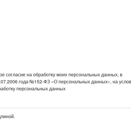
ое согласие на обработку моих персональных данных, в
.07.2006 года №152-ФЗ «О персональных данных», на усло
бработку персональных данных
длиной.