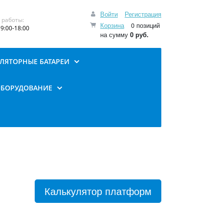
Войти
Регистрация
 работы:
Корзина
0 позиций
9:00-18:00
на сумму
0 руб.
ЛЯТОРНЫЕ БАТАРЕИ
ОБОРУДОВАНИЕ
Калькулятор платформ