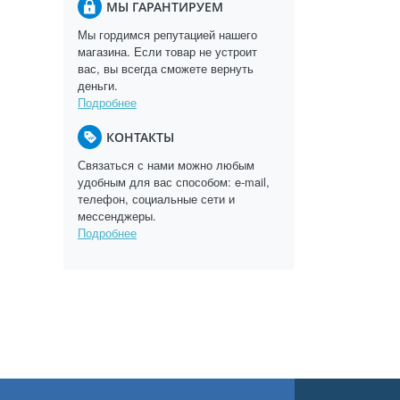
МЫ ГАРАНТИРУЕМ
Мы гордимся репутацией нашего
магазина. Если товар не устроит
вас, вы всегда сможете вернуть
деньги.
Подробнее
КОНТАКТЫ
Связаться с нами можно любым
удобным для вас способом: e-mail,
телефон, социальные сети и
мессенджеры.
Подробнее