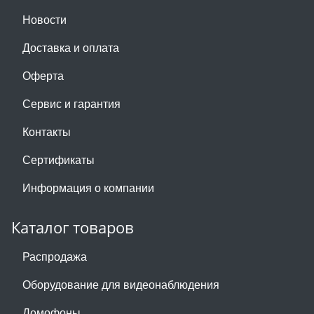
Новости
Доставка и оплата
Оферта
Сервис и гарантия
Контакты
Сертификаты
Информация о компании
Каталог товаров
Распродажа
Оборудование для видеонаблюдения
Домофоны