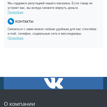
Мы гордимся репутацией нашего магазина. Если товар не
устроит вас, вы всегда сможете вернуть деньги.
Подробнее
КОНТАКТЫ
Связаться с нами можно любым удобным для вас способом:
e-mail, телефон, социальные сети и мессенджеры.
Подробнее
О компании