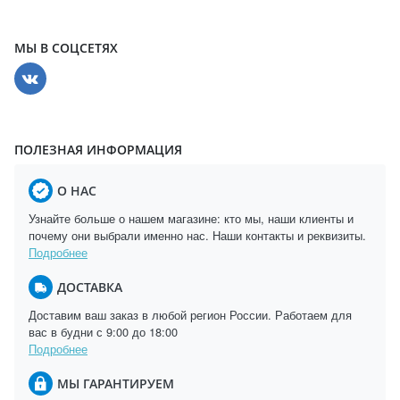
МЫ В СОЦСЕТЯХ
ПОЛЕЗНАЯ ИНФОРМАЦИЯ
О НАС
Узнайте больше о нашем магазине: кто мы, наши клиенты и
почему они выбрали именно нас. Наши контакты и реквизиты.
Подробнее
ДОСТАВКА
Доставим ваш заказ в любой регион России. Работаем для
вас в будни с 9:00 до 18:00
Подробнее
МЫ ГАРАНТИРУЕМ