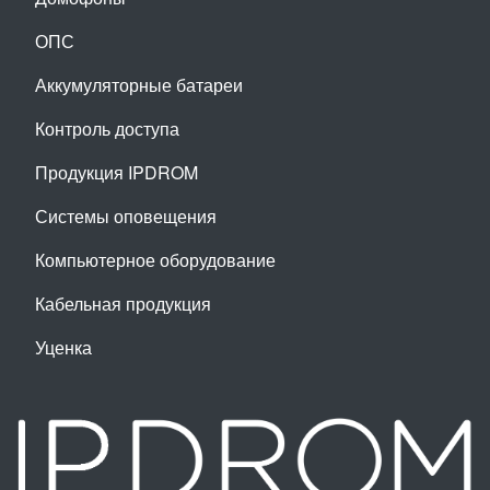
ОПС
Аккумуляторные батареи
Контроль доступа
Продукция IPDROM
Системы оповещения
Компьютерное оборудование
Кабельная продукция
Уценка