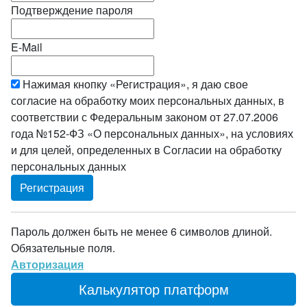
Подтверждение пароля
E-Mail
Нажимая кнопку «Регистрация», я даю свое
согласие на обработку моих персональных данных, в
соответствии с Федеральным законом от 27.07.2006
года №152-ФЗ «О персональных данных», на условиях
и для целей, определенных в Согласии на обработку
персональных данных
Пароль должен быть не менее 6 символов длиной.
Обязательные поля.
Авторизация
Калькулятор платформ