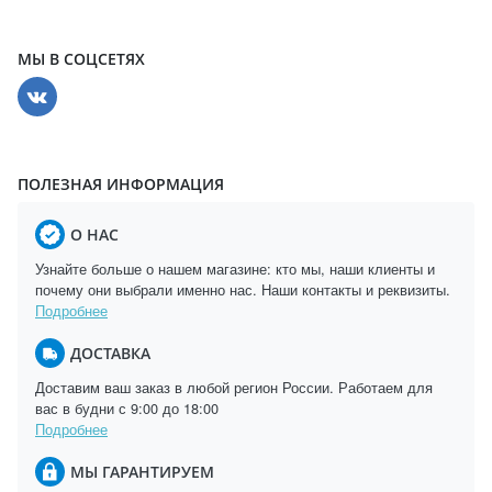
МЫ В СОЦСЕТЯХ
ПОЛЕЗНАЯ ИНФОРМАЦИЯ
О НАС
Узнайте больше о нашем магазине: кто мы, наши клиенты и
почему они выбрали именно нас. Наши контакты и реквизиты.
Подробнее
ДОСТАВКА
Доставим ваш заказ в любой регион России. Работаем для
вас в будни с 9:00 до 18:00
Подробнее
МЫ ГАРАНТИРУЕМ