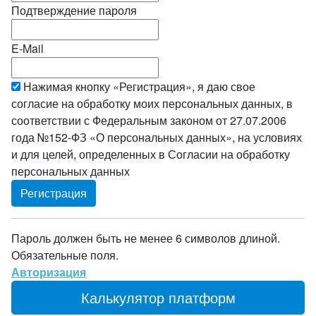
Подтверждение пароля
E-Mail
Нажимая кнопку «Регистрация», я даю свое
согласие на обработку моих персональных данных, в
соответствии с Федеральным законом от 27.07.2006
года №152-ФЗ «О персональных данных», на условиях
и для целей, определенных в Согласии на обработку
персональных данных
Пароль должен быть не менее 6 символов длиной.
Обязательные поля.
Авторизация
Калькулятор платформ