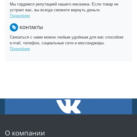
Мы гордимся репутацией нашего магазина. Если товар не
устроит вас, вы всегда сможете вернуть деньги.
Подробнее
КОНТАКТЫ
Связаться с нами можно любым удобным для вас способом:
e-mail, телефон, социальные сети и мессенджеры.
Подробнее
О компании