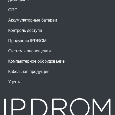
ОПС
Аккумуляторные батареи
Контроль доступа
Продукция IPDROM
Системы оповещения
Компьютерное оборудование
Кабельная продукция
Уценка