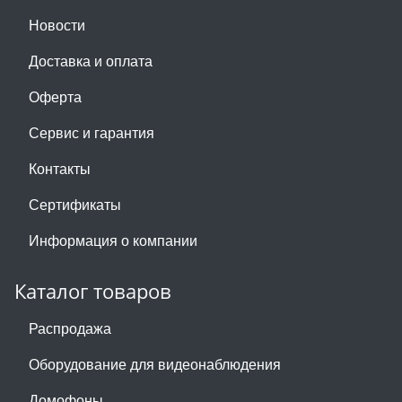
Новости
Доставка и оплата
Оферта
Сервис и гарантия
Контакты
Сертификаты
Информация о компании
Каталог товаров
Распродажа
Оборудование для видеонаблюдения
Домофоны