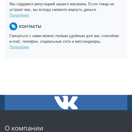
Мы гордимся репутацией нашего магазина. Если товар не
устроит вас, вы всегда сможете вернуть деньги.
Подробнее
КОНТАКТЫ
Связаться с нами можно любым удобным для вас способом:
e-mail, телефон, социальные сети и мессенджеры.
Подробнее
О компании