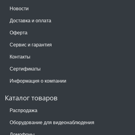
Новости
Доставка и оплата
Оферта
Сервис и гарантия
Контакты
Сертификаты
Информация о компании
Каталог товаров
Распродажа
Оборудование для видеонаблюдения
Домофоны