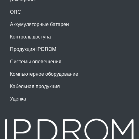
ОПС
Аккумуляторные батареи
Контроль доступа
Продукция IPDROM
Системы оповещения
Компьютерное оборудование
Кабельная продукция
Уценка