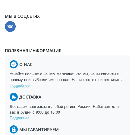
МЫ В СОЦСЕТЯХ
ПОЛЕЗНАЯ ИНФОРМАЦИЯ
О НАС
Узнайте больше о нашем магазине: кто мы, наши клиенты и
почему они выбрали именно нас. Наши контакты и реквизиты.
Подробнее
ДОСТАВКА
Доставим ваш заказ в любой регион России. Работаем для
вас в будни с 9:00 до 18:00
Подробнее
МЫ ГАРАНТИРУЕМ