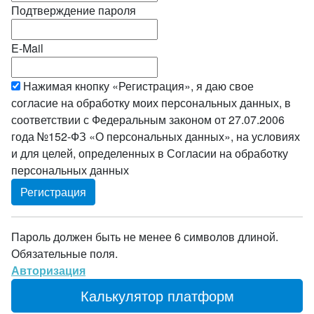
Подтверждение пароля
E-Mail
Нажимая кнопку «Регистрация», я даю свое
согласие на обработку моих персональных данных, в
соответствии с Федеральным законом от 27.07.2006
года №152-ФЗ «О персональных данных», на условиях
и для целей, определенных в Согласии на обработку
персональных данных
Пароль должен быть не менее 6 символов длиной.
Обязательные поля.
Авторизация
Калькулятор платформ