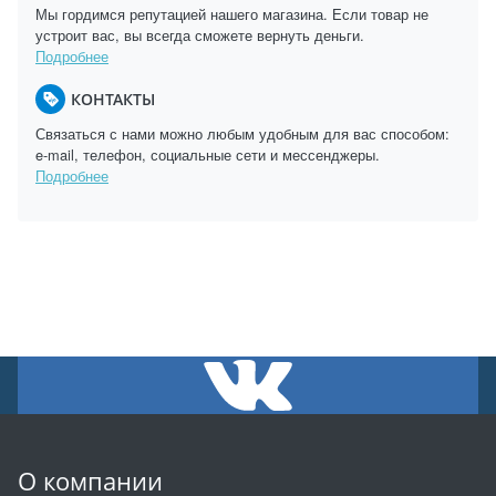
Мы гордимся репутацией нашего магазина. Если товар не
устроит вас, вы всегда сможете вернуть деньги.
Подробнее
КОНТАКТЫ
Связаться с нами можно любым удобным для вас способом:
e-mail, телефон, социальные сети и мессенджеры.
Подробнее
О компании