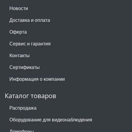
Новости
Доставка и оплата
Оферта
Сервис и гарантия
Контакты
Сертификаты
Информация о компании
Каталог товаров
Распродажа
Оборудование для видеонаблюдения
Домофоны