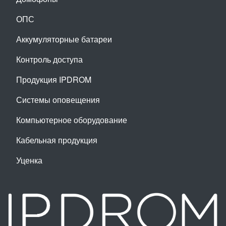
ОПС
Аккумуляторные батареи
Контроль доступа
Продукция IPDROM
Системы оповещения
Компьютерное оборудование
Кабельная продукция
Уценка