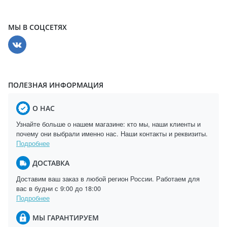
МЫ В СОЦСЕТЯХ
ПОЛЕЗНАЯ ИНФОРМАЦИЯ
О НАС
Узнайте больше о нашем магазине: кто мы, наши клиенты и
почему они выбрали именно нас. Наши контакты и реквизиты.
Подробнее
ДОСТАВКА
Доставим ваш заказ в любой регион России. Работаем для
вас в будни с 9:00 до 18:00
Подробнее
МЫ ГАРАНТИРУЕМ