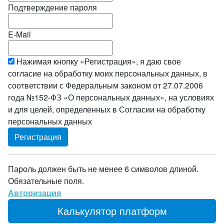
Подтверждение пароля
E-Mail
Нажимая кнопку «Регистрация», я даю свое
согласие на обработку моих персональных данных, в
соответствии с Федеральным законом от 27.07.2006
года №152-ФЗ «О персональных данных», на условиях
и для целей, определенных в Согласии на обработку
персональных данных
Пароль должен быть не менее 6 символов длиной.
Обязательные поля.
Авторизация
Калькулятор платформ