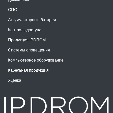
ОПС
Аккумуляторные батареи
Контроль доступа
Продукция IPDROM
Системы оповещения
Компьютерное оборудование
Кабельная продукция
Уценка