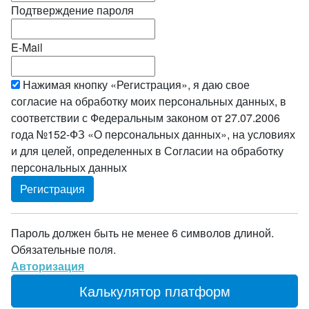
Подтверждение пароля
E-Mail
Нажимая кнопку «Регистрация», я даю свое
согласие на обработку моих персональных данных, в
соответствии с Федеральным законом от 27.07.2006
года №152-ФЗ «О персональных данных», на условиях
и для целей, определенных в Согласии на обработку
персональных данных
Пароль должен быть не менее 6 символов длиной.
Обязательные поля.
Авторизация
Калькулятор платформ