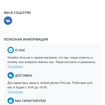
МЫ В СОЦСЕТЯХ
ПОЛЕЗНАЯ ИНФОРМАЦИЯ
О НАС
Узнайте больше о нашем магазине: кто мы, наши клиенты и
почему они выбрали именно нас. Наши контакты и реквизиты.
Подробнее
ДОСТАВКА
Доставим ваш заказ в любой регион России. Работаем для
вас в будни с 9:00 до 18:00
Подробнее
МЫ ГАРАНТИРУЕМ