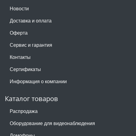
Новости
Доставка и оплата
Оферта
Сервис и гарантия
Контакты
Сертификаты
Информация о компании
Каталог товаров
Распродажа
Оборудование для видеонаблюдения
Домофоны