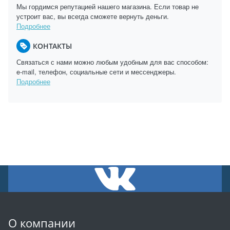
Мы гордимся репутацией нашего магазина. Если товар не
устроит вас, вы всегда сможете вернуть деньги.
Подробнее
КОНТАКТЫ
Связаться с нами можно любым удобным для вас способом:
e-mail, телефон, социальные сети и мессенджеры.
Подробнее
О компании