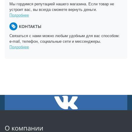
Мы гордимся репутацией нашего магазина. Если товар не
устроит вас, вы всегда сможете вернуть деньги.
Подробнее
КОНТАКТЫ
Связаться с нами можно любым удобным для вас способом:
e-mail, телефон, социальные сети и мессенджеры.
Подробнее
О компании