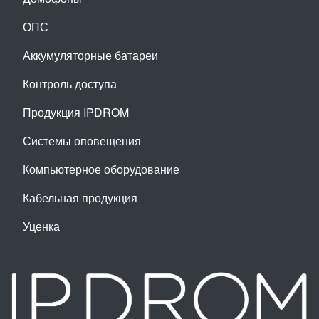
ОПС
Аккумуляторные батареи
Контроль доступа
Продукция IPDROM
Системы оповещения
Компьютерное оборудование
Кабельная продукция
Уценка