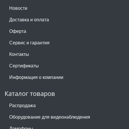
Новости
Доставка и оплата
Оферта
Сервис и гарантия
Контакты
Сертификаты
Информация о компании
Каталог товаров
Распродажа
Оборудование для видеонаблюдения
Домофоны