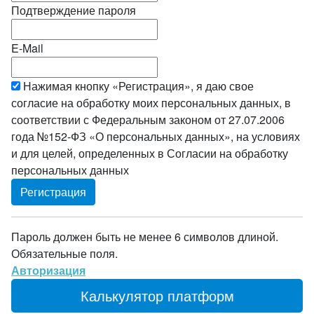
Подтверждение пароля
E-Mail
Нажимая кнопку «Регистрация», я даю свое
согласие на обработку моих персональных данных, в
соответствии с Федеральным законом от 27.07.2006
года №152-ФЗ «О персональных данных», на условиях
и для целей, определенных в Согласии на обработку
персональных данных
Пароль должен быть не менее 6 символов длиной.
Обязательные поля.
Авторизация
Калькулятор платформ