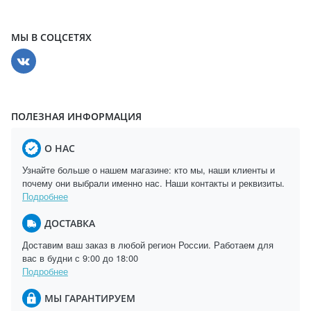
МЫ В СОЦСЕТЯХ
ПОЛЕЗНАЯ ИНФОРМАЦИЯ
О НАС
Узнайте больше о нашем магазине: кто мы, наши клиенты и
почему они выбрали именно нас. Наши контакты и реквизиты.
Подробнее
ДОСТАВКА
Доставим ваш заказ в любой регион России. Работаем для
вас в будни с 9:00 до 18:00
Подробнее
МЫ ГАРАНТИРУЕМ