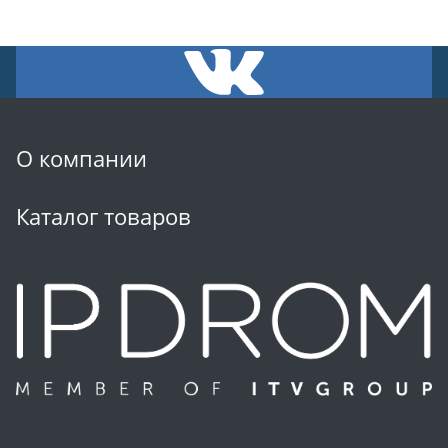
О компании
Каталог товаров