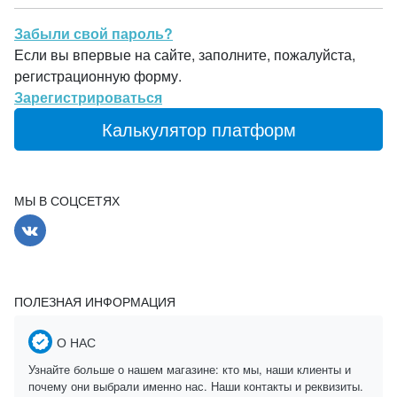
Забыли свой пароль?
Если вы впервые на сайте, заполните, пожалуйста,
регистрационную форму.
Зарегистрироваться
Калькулятор платформ
МЫ В СОЦСЕТЯХ
ПОЛЕЗНАЯ ИНФОРМАЦИЯ
О НАС
Узнайте больше о нашем магазине: кто мы, наши клиенты и
почему они выбрали именно нас. Наши контакты и реквизиты.