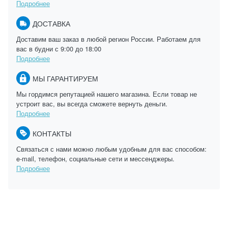
Подробнее
ДОСТАВКА
Доставим ваш заказ в любой регион России. Работаем для
вас в будни с 9:00 до 18:00
Подробнее
МЫ ГАРАНТИРУЕМ
Мы гордимся репутацией нашего магазина. Если товар не
устроит вас, вы всегда сможете вернуть деньги.
Подробнее
КОНТАКТЫ
Связаться с нами можно любым удобным для вас способом:
e-mail, телефон, социальные сети и мессенджеры.
Подробнее