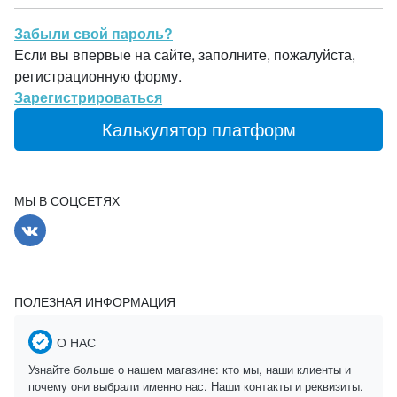
Забыли свой пароль?
Если вы впервые на сайте, заполните, пожалуйста,
регистрационную форму.
Зарегистрироваться
Калькулятор платформ
МЫ В СОЦСЕТЯХ
ПОЛЕЗНАЯ ИНФОРМАЦИЯ
О НАС
Узнайте больше о нашем магазине: кто мы, наши клиенты и
почему они выбрали именно нас. Наши контакты и реквизиты.