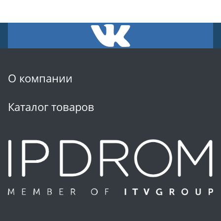
О компании
Каталог товаров