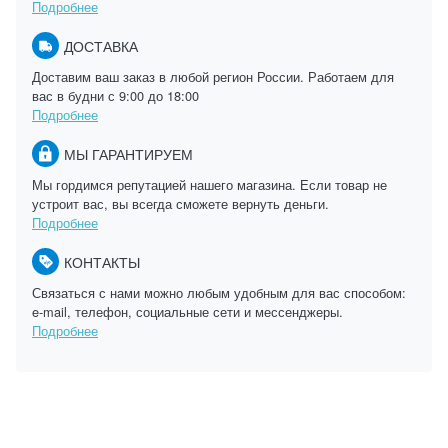
Подробнее
ДОСТАВКА
Доставим ваш заказ в любой регион России. Работаем для
вас в будни с 9:00 до 18:00
Подробнее
МЫ ГАРАНТИРУЕМ
Мы гордимся репутацией нашего магазина. Если товар не
устроит вас, вы всегда сможете вернуть деньги.
Подробнее
КОНТАКТЫ
Связаться с нами можно любым удобным для вас способом:
e-mail, телефон, социальные сети и мессенджеры.
Подробнее