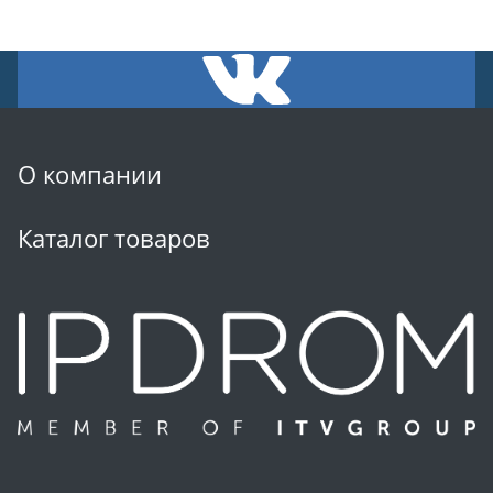
О компании
Каталог товаров