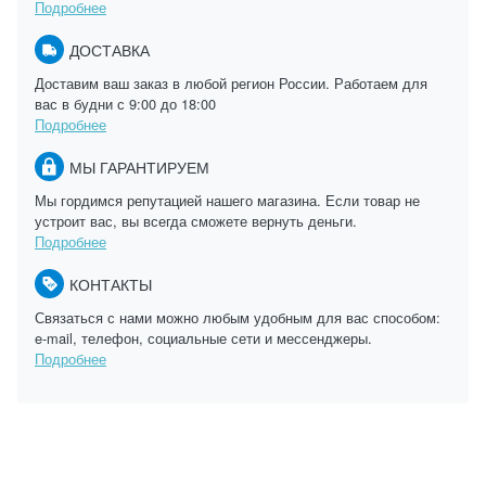
Подробнее
ДОСТАВКА
Доставим ваш заказ в любой регион России. Работаем для
вас в будни с 9:00 до 18:00
Подробнее
МЫ ГАРАНТИРУЕМ
Мы гордимся репутацией нашего магазина. Если товар не
устроит вас, вы всегда сможете вернуть деньги.
Подробнее
КОНТАКТЫ
Связаться с нами можно любым удобным для вас способом:
e-mail, телефон, социальные сети и мессенджеры.
Подробнее