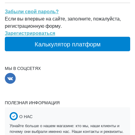
Забыли свой пароль?
Если вы впервые на сайте, заполните, пожалуйста,
регистрационную форму.
Зарегистрироваться
Калькулятор платформ
МЫ В СОЦСЕТЯХ
ПОЛЕЗНАЯ ИНФОРМАЦИЯ
О НАС
Узнайте больше о нашем магазине: кто мы, наши клиенты и
почему они выбрали именно нас. Наши контакты и реквизиты.