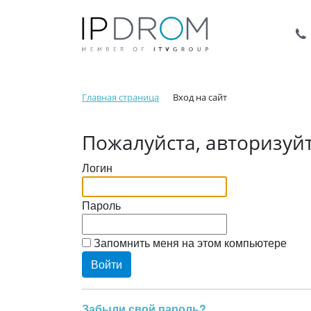
Главная страница
Вход на сайт
Пожалуйста, авторизуй
Логин
Пароль
Запомнить меня на этом компьютере
Забыли свой пароль?