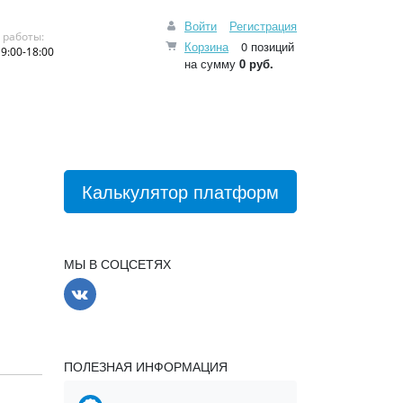
Войти
Регистрация
 работы:
Корзина
0 позиций
9:00-18:00
на сумму
0 руб.
Калькулятор платформ
МЫ В СОЦСЕТЯХ
ПОЛЕЗНАЯ ИНФОРМАЦИЯ