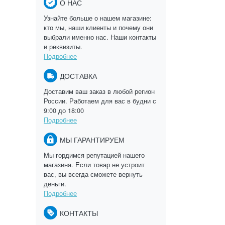
О НАС
Узнайте больше о нашем магазине:
кто мы, наши клиенты и почему они
выбрали именно нас. Наши контакты
и реквизиты.
Подробнее
ДОСТАВКА
Доставим ваш заказ в любой регион
России. Работаем для вас в будни с
9:00 до 18:00
Подробнее
МЫ ГАРАНТИРУЕМ
Мы гордимся репутацией нашего
магазина. Если товар не устроит
вас, вы всегда сможете вернуть
деньги.
Подробнее
КОНТАКТЫ