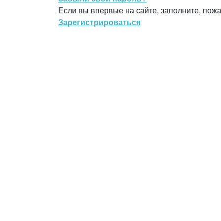
Если вы впервые на сайте, заполните, пож
Зарегистрироваться