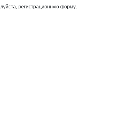
алуйста, регистрационную форму.