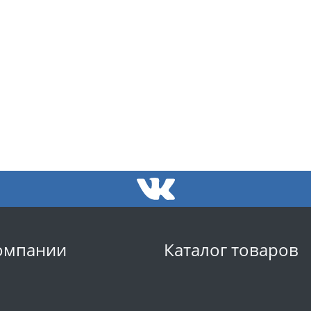
омпании
Каталог товаров