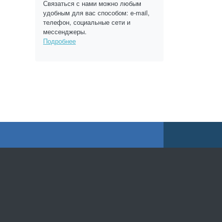
Связаться с нами можно любым
удобным для вас способом: e-mail,
телефон, социальные сети и
мессенджеры.
Подробнее